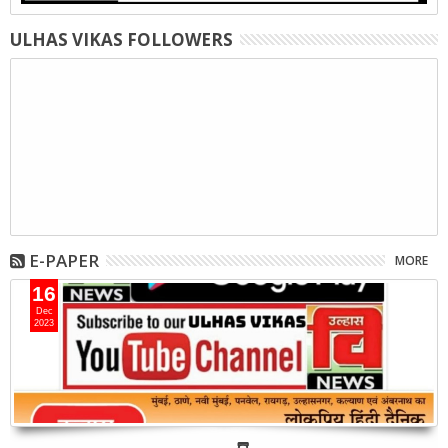
ULHAS VIKAS FOLLOWERS
E-PAPER
MORE
16
Dec
2023