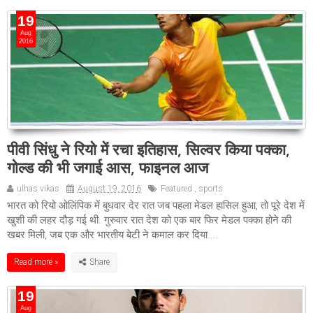
19
Aug
2016
पीवी सिंधु ने रियो में रचा इतिहास, सिल्वर किया पक्का,
गोल्ड की भी जगाई आस, फाइनल आज
ulhas vikas
August 19, 2016
Featured
,
sports
भारत को रियो ओलिंपिक में बुधवार देर रात जब पहला मेडल हासिल हुआ, तो पूरे देश में
खुशी की लहर दौड़ गई थी. गुरुवार रात देश को एक बार फिर मेडल पक्का होने की
खबर मिली, जब एक और भारतीय बेटी ने कमाल कर दिया....
Read more »
19
Aug