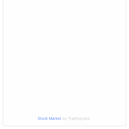
Stock Market
by TradingView