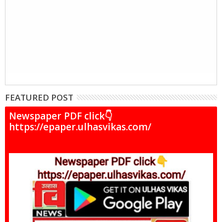
FEATURED POST
Newspaper PDF click👇
https://epaper.ulhasvikas.com/