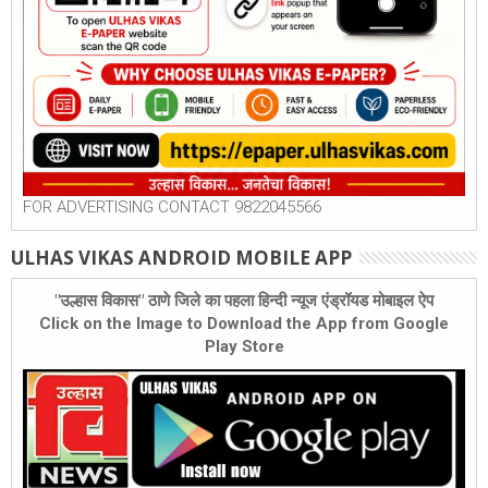
FOR ADVERTISING CONTACT 9822045566
ULHAS VIKAS ANDROID MOBILE APP
"उल्हास विकास" ठाणे जिले का पहला हिन्दी न्यूज एंड्रॉयड मोबाइल ऐप
Click on the Image to Download the App from Google
Play Store