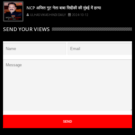
NCP अजित गुट नेता बाबा सिद्दीकी की मुंबई में हत्या
ULHAS VIKAS HINDI DAILY
2024-10-12
SEND YOUR VIEWS