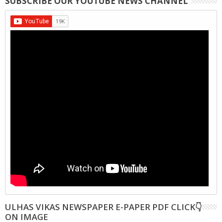
SUBSCRIBE OUR YOUTUBE NEWS CHANNEL
ULHAS VIKAS NEWSPAPER E-PAPER PDF CLICK👇
ON IMAGE