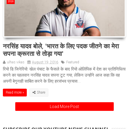
2016
नरसिंह यादव बोले, 'भारत के लिए पदक जीतने का मेरा
सपना क्रूरता से तोड़ा गया'
ulhas vikas
August 19, 2016
Featured
रियो डि जिनेरियो: खेल पंचाट के फैसले के बाद रियो ओलिंपिक में देश का प्रतिनिधित्व
करने का पहलवान नरसिंह यादव सपना टूट गया, लेकिन उन्होंने आज कहा कि वह
अपनी बेगुनाही साबित करने के लिए हरसंभव प्रयास...
Read more »
Load More Post