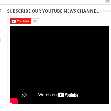
SUBSCRIBE OUR YOUTUBE NEWS CHANNEL
।