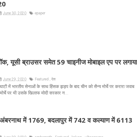
20
June 30, 2020
epaper
ॉक, यूसी ब्राउसर समेत 59 चाइनीज मोबाइल एप पर लगाय
June 29, 2020
Featured
,
देश
 घाटी में भारतीय सेनाओं के साथ हिंसक झड़प के बाद चीन को सैन्य मोर्चे पर करारा जवाब
मोर्चे पर भी उसके खिलाफ मोदी सरकार न...
अंबरनाथ में 1769, बदलापुर में 742 व कल्याण में 6113