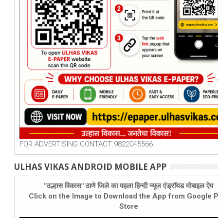
FOR ADVERTISING CONTACT 9822045566
ULHAS VIKAS ANDROID MOBILE APP
"उल्हास विकास" ठाणे जिले का पहला हिन्दी न्यूज एंड्रॉयड मोबाइल ऐप
Click on the Image to Download the App from Google P
Store