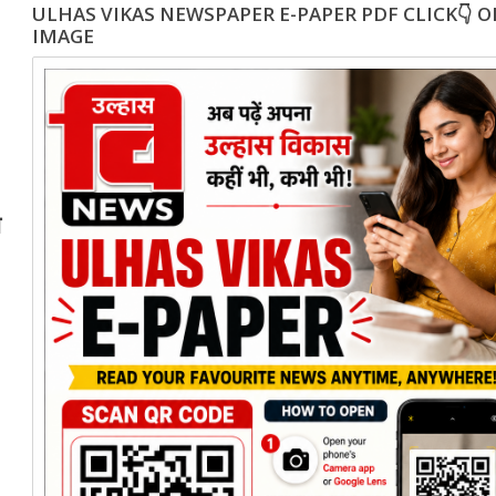
ULHAS VIKAS NEWSPAPER E-PAPER PDF CLICK👇 
IMAGE
ा