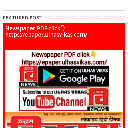
FEATURED POST
Newspaper PDF click👇
https://epaper.ulhasvikas.com/