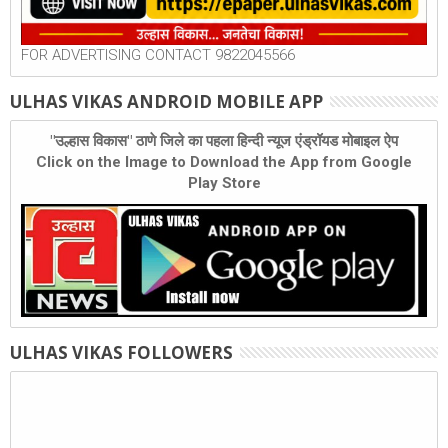
FOR ADVERTISING CONTACT 9822045566
ULHAS VIKAS ANDROID MOBILE APP
"उल्हास विकास" ठाणे जिले का पहला हिन्दी न्यूज एंड्रॉयड मोबाइल ऐप
Click on the Image to Download the App from Google
Play Store
ULHAS VIKAS FOLLOWERS