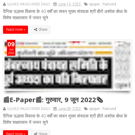
ULHAS VIKAS HINDI DAILY
June 10, 2022
epaper
,
Featured
दैनिक उल्हास विकास के 40 वर्षों का सफर मुख्य संपादक श्री हीरो अशोक बोधा के
विशेष साक्षात्कार में जरूर सुने
Read more »
09
Jun
2022
📰E-Paper📰: गुरुवार, 9 जून 2022🗞
ULHAS VIKAS HINDI DAILY
June 09, 2022
epaper
,
Featured
दैनिक उल्हास विकास के 40 वर्षों का सफर मुख्य संपादक श्री हीरो अशोक बोधा के
विशेष साक्षात्कार में जरूर सुने
Read more »