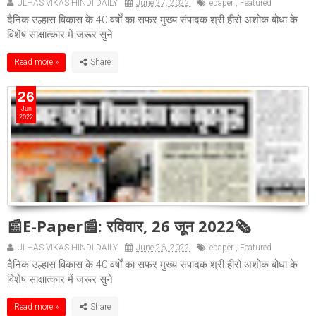
ULHAS VIKAS HINDI DAILY
June 27, 2022
epaper
,
Featured
दैनिक उल्हास विकास के 40 वर्षों का सफर मुख्य संपादक श्री हीरो अशोक बोधा के
विशेष साक्षात्कार में जरूर सुने
Read more »
26
Jun
2022
📰E-Paper📰: रविवार, 26 जून 2022🗞
ULHAS VIKAS HINDI DAILY
June 26, 2022
epaper
,
Featured
दैनिक उल्हास विकास के 40 वर्षों का सफर मुख्य संपादक श्री हीरो अशोक बोधा के
विशेष साक्षात्कार में जरूर सुने
Read more »