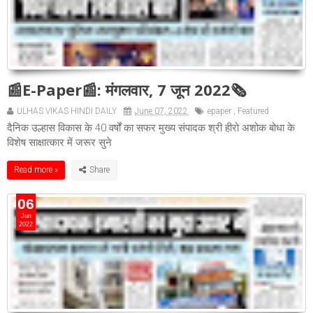
📰E-Paper📰: मंगलवार, 7 जून 2022🗞
ULHAS VIKAS HINDI DAILY
June 07, 2022
epaper
,
Featured
दैनिक उल्हास विकास के 40 वर्षों का सफर मुख्य संपादक श्री हीरो अशोक बोधा के
विशेष साक्षात्कार में जरूर सुने
Read more »
06
Jun
2022