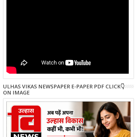
ULHAS VIKAS NEWSPAPER E-PAPER PDF CLICK👇
ON IMAGE