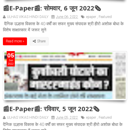
📰E-Paper📰: सोमवार, 6 जून 2022🗞
ULHAS VIKAS HINDI DAILY
June 06, 2022
epaper
,
Featured
दैनिक उल्हास विकास के 40 वर्षों का सफर मुख्य संपादक श्री हीरो अशोक बोधा के
विशेष साक्षात्कार में जरूर सुने
Read more »
05
Jun
2022
📰E-Paper📰: रविवार, 5 जून 2022🗞
ULHAS VIKAS HINDI DAILY
June 05, 2022
epaper
,
Featured
दैनिक उल्हास विकास के 40 वर्षों का सफर मुख्य संपादक श्री हीरो अशोक बोधा के