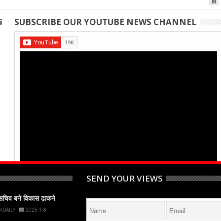
SUBSCRIBE OUR YOUTUBE NEWS CHANNEL
SEND YOUR VIEWS
पसचिव बने विकास ढाकने
I DAILY
2025-1-8