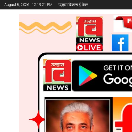
उल्हास विकास ई-पेपर
August 8, 2026
12:19:22 PM