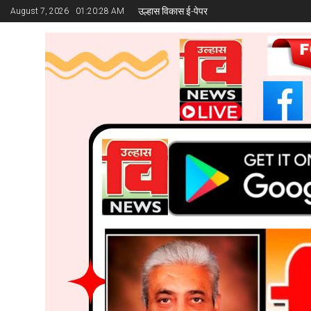
उल्हास विकास ई-पेपर
August 7, 2026
01:20:28 AM