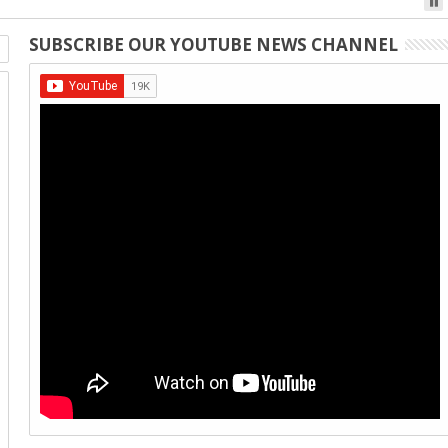
SUBSCRIBE OUR YOUTUBE NEWS CHANNEL