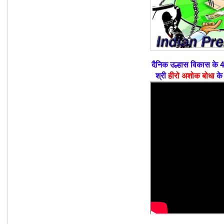
दैनिक उल्हास विकास के 4
श्री
हीरो अशोक बोधा
के 