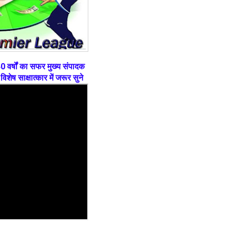
0 वर्षों का सफर मुख्य संपादक
विशेष साक्षात्कार में जरूर सुने