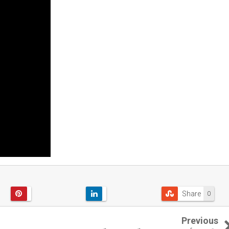
Share
0
Previous