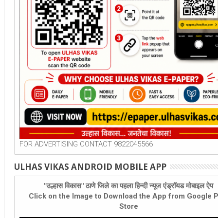
FOR ADVERTISING CONTACT 9822045566
ULHAS VIKAS ANDROID MOBILE APP
"उल्हास विकास" ठाणे जिले का पहला हिन्दी न्यूज एंड्रॉयड मोबाइल ऐप
Click on the Image to Download the App from Google P
Store