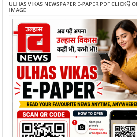
ULHAS VIKAS NEWSPAPER E-PAPER PDF CLICK👇 
IMAGE