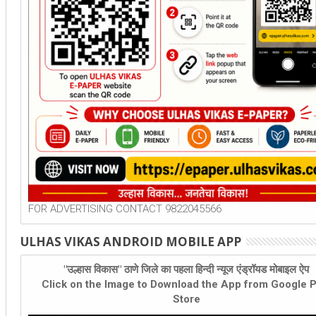
FOR ADVERTISING CONTACT 9822045566
ULHAS VIKAS ANDROID MOBILE APP
"उल्हास विकास" ठाणे जिले का पहला हिन्दी न्यूज एंड्रॉयड मोबाइल ऐप
Click on the Image to Download the App from Google P
Store