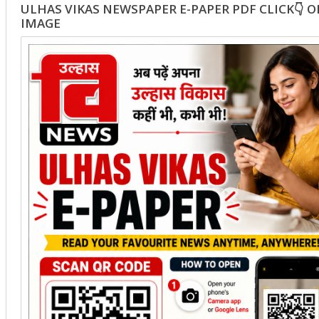
ULHAS VIKAS NEWSPAPER E-PAPER PDF CLICK👇 
IMAGE