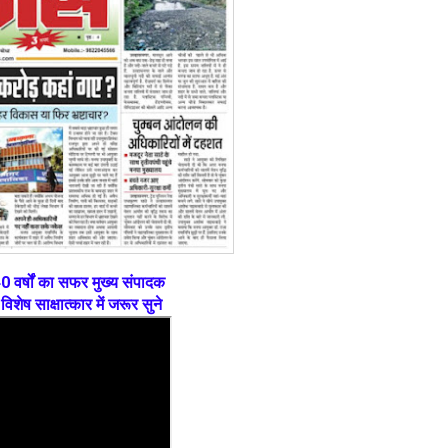
0 वर्षों का सफर मुख्य संपादक
विशेष साक्षात्कार में जरूर सुने