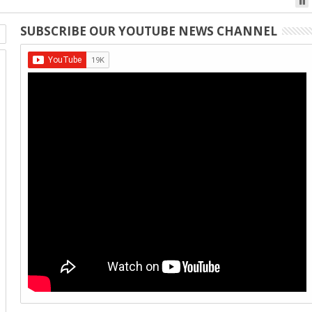
SUBSCRIBE OUR YOUTUBE NEWS CHANNEL