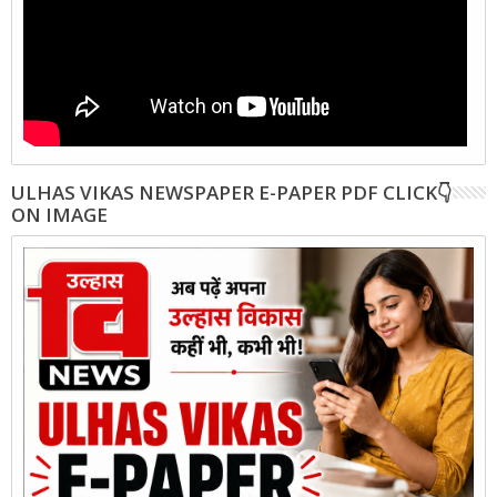
ULHAS VIKAS NEWSPAPER E-PAPER PDF CLICK👇
ON IMAGE