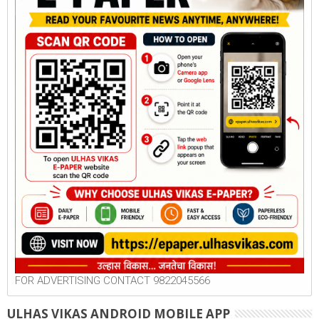
FOR ADVERTISING CONTACT 9822045566
ULHAS VIKAS ANDROID MOBILE APP