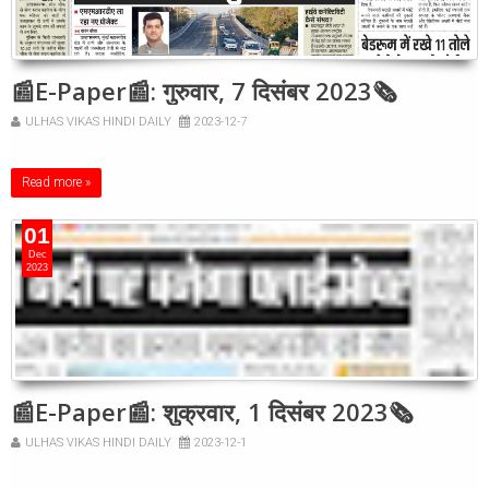
📰E-Paper📰: गुरुवार, 7 दिसंबर 2023🗞
ULHAS VIKAS HINDI DAILY
2023-12-7
Read more »
01
Dec
2023
📰E-Paper📰: शुक्रवार, 1 दिसंबर 2023🗞
ULHAS VIKAS HINDI DAILY
2023-12-1