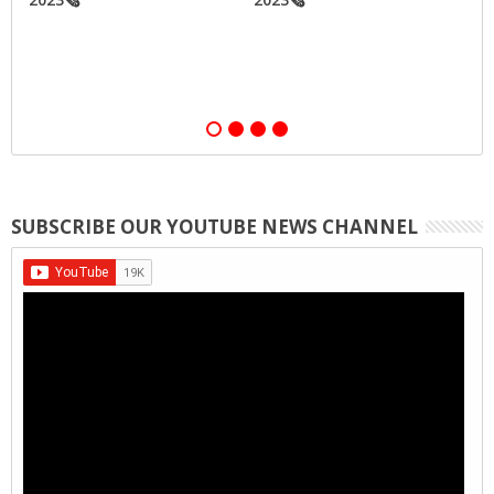
,
SUBSCRIBE OUR YOUTUBE NEWS CHANNEL