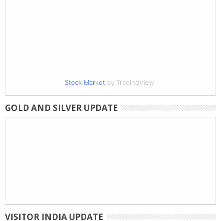
Stock Market
by TradingView
GOLD AND SILVER UPDATE
VISITOR INDIA UPDATE