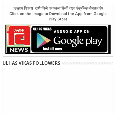
"उल्हास विकास" ठाणे जिले का पहला हिन्दी न्यूज एंड्रॉयड मोबाइल ऐप
Click on the Image to Download the App from Google
Play Store
ULHAS VIKAS FOLLOWERS