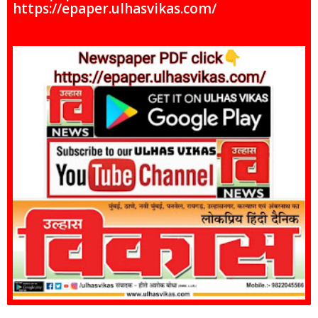
https://epaper.ulhasvikas.com/