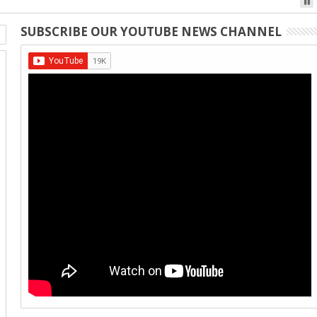
SUBSCRIBE OUR YOUTUBE NEWS CHANNEL