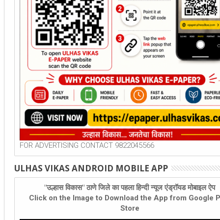
FOR ADVERTISING CONTACT 9822045566
ULHAS VIKAS ANDROID MOBILE APP
"उल्हास विकास" ठाणे जिले का पहला हिन्दी न्यूज एंड्रॉयड मोबाइल ऐप
Click on the Image to Download the App from Google P
Store