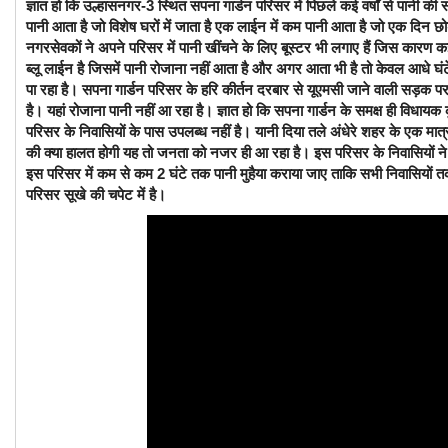
ज्ञात हो कि उल्हासनगर-3 स्थित सपना गार्डन परिसर में पिछले कई वर्षों से पानी की 
पानी आता है जो विशेष घरों में जाता है एक लाईन में कम पानी आता है जो एक दिन छोड
नगरसेवकों ने अपने परिसर में पानी खींचने के लिए बूस्टर भी लगाए हैं जिस कारण कई
ब्लू लाईन है जिसमें पानी रोजाना नहीं आता है और अगर आता भी है तो केवल आधे घंटे के 
पा रहा है। सपना गार्डन परिसर के हरि कीर्तन दरबार से यूएमसी जाने वाली सड़क 
है। यहां रोजाना पानी नहीं आ रहा है। ज्ञात हो कि सपना गार्डन के समक्ष ही विधाय
परिसर के निवासियों के पास उपलब्ध नहीं है। यानी दिया तले अंधेरे शहर के एक मात्
की क्या हालत होगी यह तो जनता को नजर ही आ रहा है। इस परिसर के निवासियों ने म
इस परिसर में कम से कम 2 घंटे तक पानी मुहैया कराया जाए ताकि सभी निवासियों त
परिसर सूखे की चपेट में है।