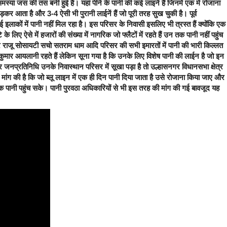
समस्या जस की तस बनी हुई है। यहां पीने के पानी की कई लाइनें हैं जिनमें एक में रोजाना
़कर आता है और 3-4 ऐसी भी पुरानी लाईनें हैं जो पूरी तरह सुख चुकी है। पूर्व
 इलाकों में पानी नहीं मिल रहा है। इस परिसर के निवासी इसलिए भी त्रस्त हैं क्योंकि एक
लिए ऐसे में हजारों की संख्या में नागरिक जो फ्लैटों में रहते हैं उन तक पानी नहीं पहुंच
पर राजू सोसायटी सचो सतराम धाम आदि परिसर की सभी इमारतों में पानी की भारी किल्लत
क कुमार आयलानी रहते हैं लेकिन सूना गया है कि उनके लिए विशेष पानी की लाईन है जो इन
र जनप्रतिनिधि उनके निवास्थान परिसर में सूखा पड़ा है तो उल्हासनगर विधानसभा क्षेत्र
ांग की है कि जो ब्लू लाइन में एक ही दिन पानी दिया जाता है उसे रोजाना किया जाए और
क पानी पहुंच सके। पानी पुरवठा अधिकारियों से भी इस तरह की मांग की गई बावजूद यह