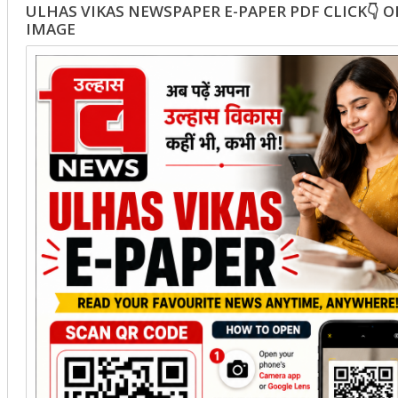
ULHAS VIKAS NEWSPAPER E-PAPER PDF CLICK👇 
IMAGE