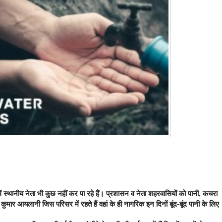
थानीय नेता भी कुछ नहीं कर पा रहे हैं। प्रशासन व नेता शहरवासियों को पानी, कचरा
ुमार आयलानी जिस परिसर में रहते हैं वहां के ही नागरिक इन दिनों बूंद-बूंद पानी के लिए