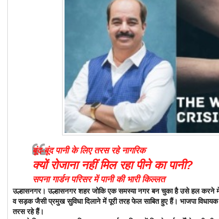
बूंद-बूंद पानी के लिए तरस रहे नागरिक
क्यों रोजाना नहीं मिल रहा पीने का पानी?
सपना गार्डन परिसर में पानी की भारी किल्लत
उल्हासनगर। उल्हासनगर शहर जोकि एक समस्या नगर बन चुका है उसे हल करने में स्
व सड़क जैसी प्रमुख सुविधा दिलाने में पूरी तरह फेल साबित हुए हैं। भाजपा विधायक क
तरस रहे हैं।