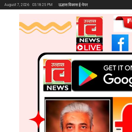
उल्हास विकास ई-पेपर
August 7, 2026
03:18:26 PM