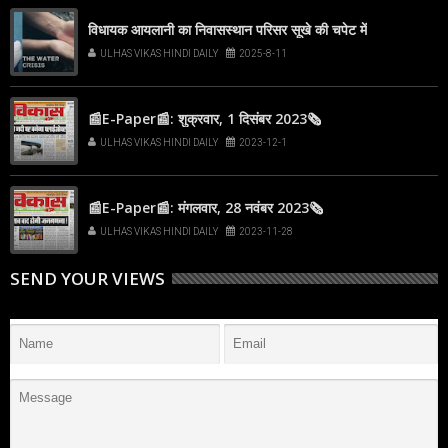
विधायक आयलानी का निवासस्थान परिसर सूखे की चपेट में
ULHAS VIKAS HINDI DAILY
2025-8-11
📰E-Paper📰: शुक्रवार, 1 दिसंबर 2023🗞
ULHAS VIKAS HINDI DAILY
2023-12-1
📰E-Paper📰: मंगलवार, 28 नवंबर 2023🗞
ULHAS VIKAS HINDI DAILY
2023-11-28
SEND YOUR VIEWS