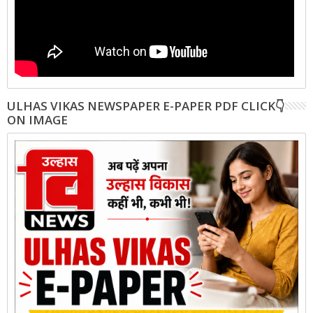
ULHAS VIKAS NEWSPAPER E-PAPER PDF CLICK👇
ON IMAGE