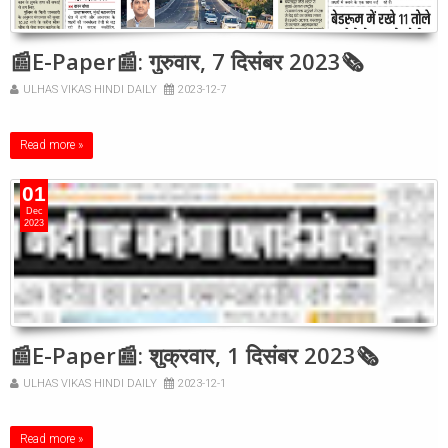
📰E-Paper📰: गुरुवार, 7 दिसंबर 2023🗞
ULHAS VIKAS HINDI DAILY
2023-12-7
Read more »
01
Dec
2023
📰E-Paper📰: शुक्रवार, 1 दिसंबर 2023🗞
ULHAS VIKAS HINDI DAILY
2023-12-1
Read more »