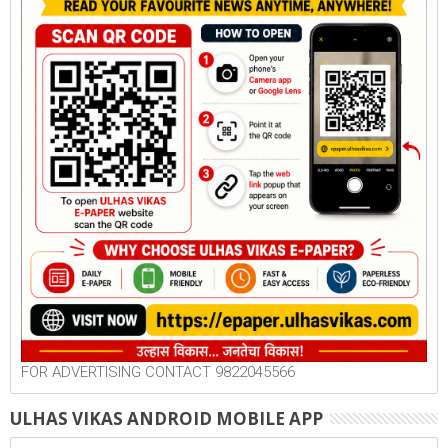
FOR ADVERTISING CONTACT 9822045566
ULHAS VIKAS ANDROID MOBILE APP