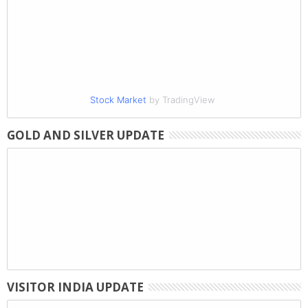
Stock Market
by TradingView
GOLD AND SILVER UPDATE
VISITOR INDIA UPDATE