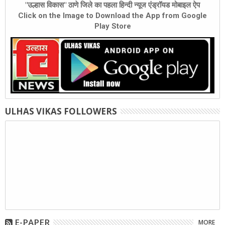
"उल्हास विकास" ठाणे जिले का पहला हिन्दी न्यूज एंड्रॉयड मोबाइल ऐप
Click on the Image to Download the App from Google
Play Store
ULHAS VIKAS FOLLOWERS
E-PAPER
MORE