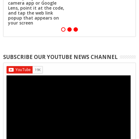
camera app or Google
Lens, point it at the code,
and tap the web link
popup that appears on
your screen
SUBSCRIBE OUR YOUTUBE NEWS CHANNEL