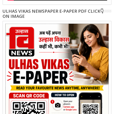
ULHAS VIKAS NEWSPAPER E-PAPER PDF CLICK👇
ON IMAGE