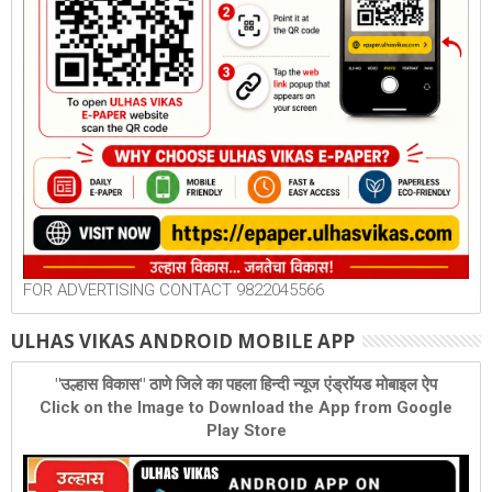
FOR ADVERTISING CONTACT 9822045566
ULHAS VIKAS ANDROID MOBILE APP
"उल्हास विकास" ठाणे जिले का पहला हिन्दी न्यूज एंड्रॉयड मोबाइल ऐप
Click on the Image to Download the App from Google
Play Store