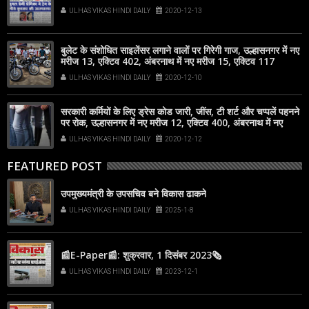
ULHAS VIKAS HINDI DAILY
2020-12-13
बुलेट के संशोधित साइलेंसर लगाने वालों पर गिरेगी गाज, उल्हासनगर में नए
मरीज 13, एक्टिव 402, अंबरनाथ में नए मरीज 15, एक्टिव 117
ULHAS VIKAS HINDI DAILY
2020-12-10
सरकारी कर्मियों के लिए ड्रेस कोड जारी, जींस, टी शर्ट और चप्पलें पहनने
पर रोक, उल्हासनगर में नए मरीज 12, एक्टिव 400, अंबरनाथ में नए
मरीज 10, एक्टिव 126
ULHAS VIKAS HINDI DAILY
2020-12-12
FEATURED POST
उपमुख्यमंत्री के उपसचिव बने विकास ढाकने
ULHAS VIKAS HINDI DAILY
2025-1-8
📰E-Paper📰: शुक्रवार, 1 दिसंबर 2023🗞
ULHAS VIKAS HINDI DAILY
2023-12-1