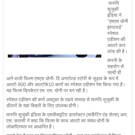
मारुति
सुजुकी
इंडिया ने
"एमएस धोनी
इंस्पायर्ड"
स्पेशल
एडीशन की
आल्टो कार
लांच की है।
कंपनी के
सहयोग से
जल्दी ही
आने वाली फिल्म एमएस धोनी- दि अनटोल्ड स्टोरी से जुड़ाव के रूप में
आल्टो 800 और आल्टोके10 कारों का स्पेशल एडीशन पेश किया गया है।
यह फिल्म क्रिकेटर एम. एस. धोनी पर बन रही है।
स्पेशल एडीशन की कारें अक्टूबर के पहले सप्ताह से मारुति सुजुकी के
डीलरों के यहां बिक्री के लिए उपलब्ध होंगी।
मारुति सुजुकी इंडिया के एक्जीक्यूटिव डायरेक्टर (मार्केटिंग एंड सेल्स) आर.
एस. कलसी ने कहा कि फिल्म के साथ आल्टो का संबंध धोनी के
लोकप्रियता पर आधारित है।