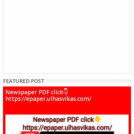
FEATURED POST
Newspaper PDF click👇
https://epaper.ulhasvikas.com/