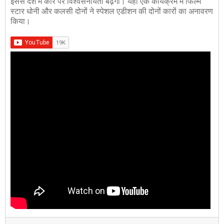
इससे देश में कार पर विश्वसनीयता बढ़ेगी। यहां एक कार्यक्रम में फिल्म
स्टार धोनी और कलसी दोनों ने स्पेशल एडीशन की दोनों कारों का अनावरण
किया।