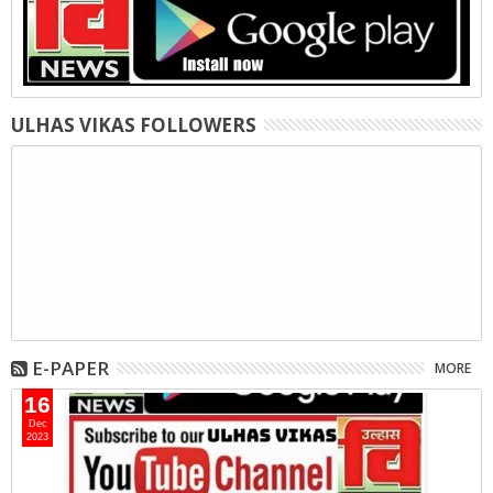
ULHAS VIKAS FOLLOWERS
E-PAPER
MORE
16
Dec
2023