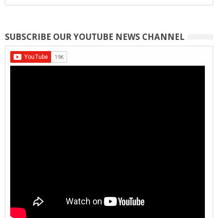
SUBSCRIBE OUR YOUTUBE NEWS CHANNEL