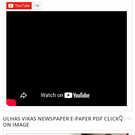
ULHAS VIKAS NEWSPAPER E-PAPER PDF CLICK👇
ON IMAGE