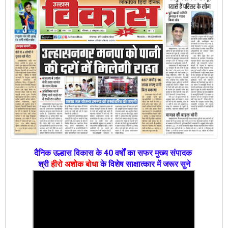
दैनिक उल्हास विकास के 40 वर्षों का सफर मुख्य संपादक
श्री
हीरो अशोक बोधा
के विशेष साक्षात्कार में जरूर सुने