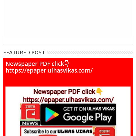
FEATURED POST
Newspaper PDF click👇
https://epaper.ulhasvikas.com/