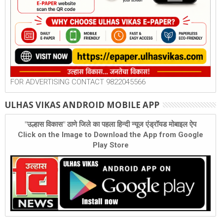
FOR ADVERTISING CONTACT 9822045566
ULHAS VIKAS ANDROID MOBILE APP
"उल्हास विकास" ठाणे जिले का पहला हिन्दी न्यूज एंड्रॉयड मोबाइल ऐप
Click on the Image to Download the App from Google
Play Store