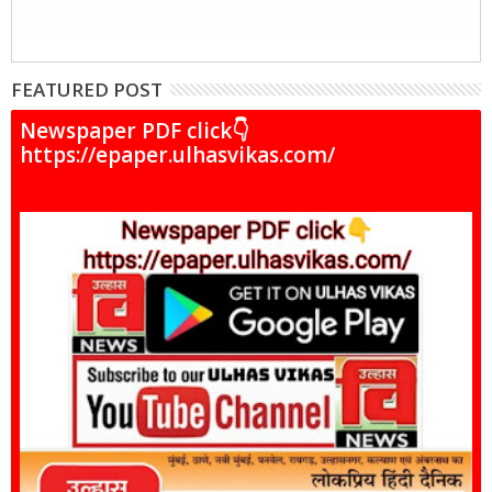
FEATURED POST
Newspaper PDF click👇
https://epaper.ulhasvikas.com/