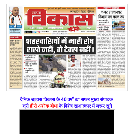
दैनिक उल्हास विकास के 40 वर्षों का सफर मुख्य संपादक
श्री
हीरो अशोक बोधा
के विशेष साक्षात्कार में जरूर सुने