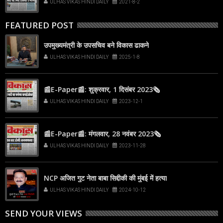
ULHAS VIKAS HINDI DAILY
2021-8-2
FEATURED POST
उपमुख्यमंत्री के उपसचिव बने विकास ढाकने
ULHAS VIKAS HINDI DAILY
2025-1-8
📰E-Paper📰: शुक्रवार, 1 दिसंबर 2023🗞
ULHAS VIKAS HINDI DAILY
2023-12-1
📰E-Paper📰: मंगलवार, 28 नवंबर 2023🗞
ULHAS VIKAS HINDI DAILY
2023-11-28
NCP अजित गुट नेता बाबा सिद्दीकी की मुंबई में हत्या
ULHAS VIKAS HINDI DAILY
2024-10-12
SEND YOUR VIEWS