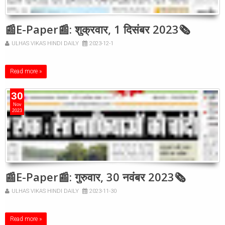
📰E-Paper📰: शुक्रवार, 1 दिसंबर 2023🗞
ULHAS VIKAS HINDI DAILY
2023-12-1
Read more »
30
Nov
2023
📰E-Paper📰: गुरुवार, 30 नवंबर 2023🗞
ULHAS VIKAS HINDI DAILY
2023-11-30
Read more »