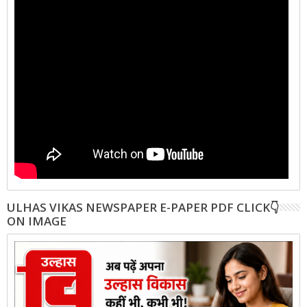
ULHAS VIKAS NEWSPAPER E-PAPER PDF CLICK👇
ON IMAGE