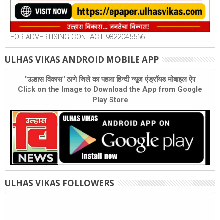
FOR ADVERTISING CONTACT 9822045566
ULHAS VIKAS ANDROID MOBILE APP
"उल्हास विकास" ठाणे जिले का पहला हिन्दी न्यूज एंड्रॉयड मोबाइल ऐप
Click on the Image to Download the App from Google
Play Store
ULHAS VIKAS FOLLOWERS