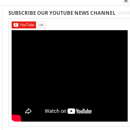
SUBSCRIBE OUR YOUTUBE NEWS CHANNEL