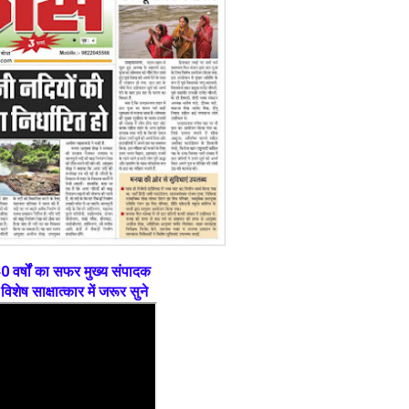
0 वर्षों का सफर मुख्य संपादक
विशेष साक्षात्कार में जरूर सुने