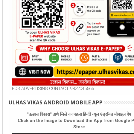
FOR ADVERTISING CONTACT 9822045566
ULHAS VIKAS ANDROID MOBILE APP
"उल्हास विकास" ठाणे जिले का पहला हिन्दी न्यूज एंड्रॉयड मोबाइल ऐप
Click on the Image to Download the App from Google P
Store