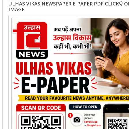
ULHAS VIKAS NEWSPAPER E-PAPER PDF CLICK👇 
IMAGE