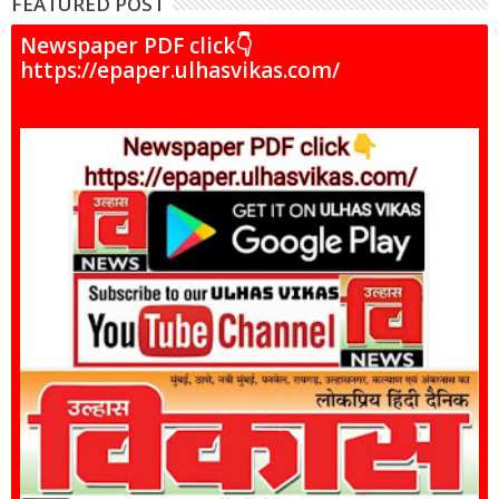
FEATURED POST
Newspaper PDF click👇
https://epaper.ulhasvikas.com/