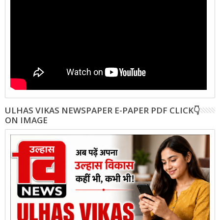
ULHAS VIKAS NEWSPAPER E-PAPER PDF CLICK👇
ON IMAGE