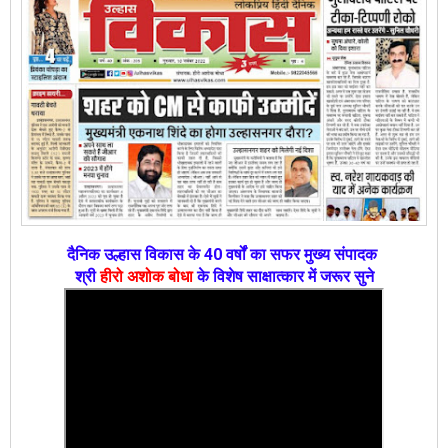
दैनिक उल्हास विकास के 40 वर्षों का सफर मुख्य संपादक
श्री
हीरो अशोक बोधा
के विशेष साक्षात्कार में जरूर सुने