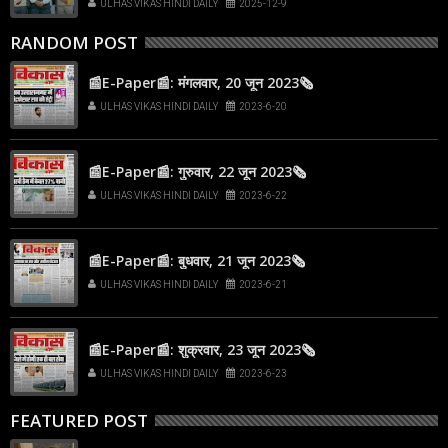
ULHAS VIKAS HINDI DAILY
2025-12-9
RANDOM POST
📰E-Paper📰: मंगलवार, 20 जून 2023🗞
ULHAS VIKAS HINDI DAILY
2023-6-20
📰E-Paper📰: गुरुवार, 22 जून 2023🗞
ULHAS VIKAS HINDI DAILY
2023-6-22
📰E-Paper📰: बुधवार, 21 जून 2023🗞
ULHAS VIKAS HINDI DAILY
2023-6-21
📰E-Paper📰: शुक्रवार, 23 जून 2023🗞
ULHAS VIKAS HINDI DAILY
2023-6-23
FEATURED POST