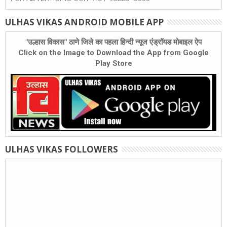
ULHAS VIKAS ANDROID MOBILE APP
"उल्हास विकास" ठाणे जिले का पहला हिन्दी न्यूज एंड्रॉयड मोबाइल ऐप
Click on the Image to Download the App from Google
Play Store
ULHAS VIKAS FOLLOWERS