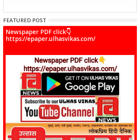
FEATURED POST
Newspaper PDF click👇
https://epaper.ulhasvikas.com/