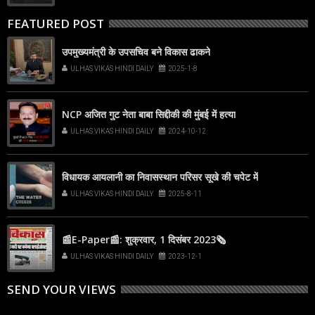
FEATURED POST
उपमुख्यमंत्री के उपसचिव बने विकास ढाकने
ULHAS VIKAS HINDI DAILY
2025-1-8
NCP अजित गुट नेता बाबा सिद्दीकी की मुंबई में हत्या
ULHAS VIKAS HINDI DAILY
2024-10-12
विधायक आयलानी का निवासस्थान परिसर सूखे की चपेट में
ULHAS VIKAS HINDI DAILY
2025-8-11
📰E-Paper📰: शुक्रवार, 1 दिसंबर 2023🗞
ULHAS VIKAS HINDI DAILY
2023-12-1
SEND YOUR VIEWS