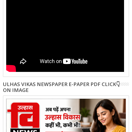
ULHAS VIKAS NEWSPAPER E-PAPER PDF CLICK👇
ON IMAGE