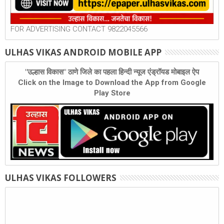
FOR ADVERTISING CONTACT 9822045566
ULHAS VIKAS ANDROID MOBILE APP
"उल्हास विकास" ठाणे जिले का पहला हिन्दी न्यूज एंड्रॉयड मोबाइल ऐप
Click on the Image to Download the App from Google
Play Store
ULHAS VIKAS FOLLOWERS