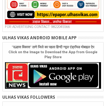
FOR ADVERTISING CONTACT 9822045566
ULHAS VIKAS ANDROID MOBILE APP
"उल्हास विकास" ठाणे जिले का पहला हिन्दी न्यूज एंड्रॉयड मोबाइल ऐप
Click on the Image to Download the App from Google
Play Store
ULHAS VIKAS FOLLOWERS