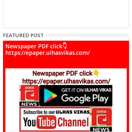
FEATURED POST
Newspaper PDF click👇
https://epaper.ulhasvikas.com/