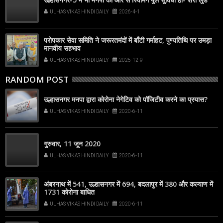
ULHAS VIKAS HINDI DAILY
2026-4-1
परोपकार सेवा समिति ने जरूरतमंदों में बाँटी गर्माहट, पुण्यतिथि पर उमड़ा
मानवीय सहभाव
ULHAS VIKAS HINDI DAILY
2025-12-9
RANDOM POST
उल्हासनगर मनपा द्वारा कोरोना नेगेटिव को पॉजिटीव करने का प्रयास?
ULHAS VIKAS HINDI DAILY
2020-6-11
गुरुवार, 11 जून 2020
ULHAS VIKAS HINDI DAILY
2020-6-11
अंबरनाथ में 541, उल्हासनगर में 694, बदलापुर में 380 और कल्याण में
1731 कोरोना बाधित
ULHAS VIKAS HINDI DAILY
2020-6-11