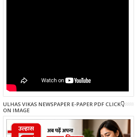
ULHAS VIKAS NEWSPAPER E-PAPER PDF CLICK👇
ON IMAGE