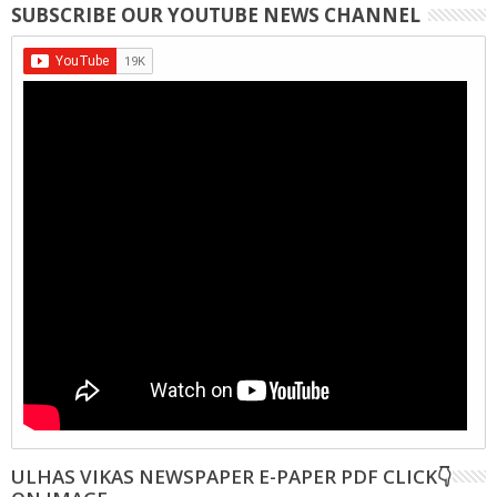
SUBSCRIBE OUR YOUTUBE NEWS CHANNEL
ULHAS VIKAS NEWSPAPER E-PAPER PDF CLICK👇