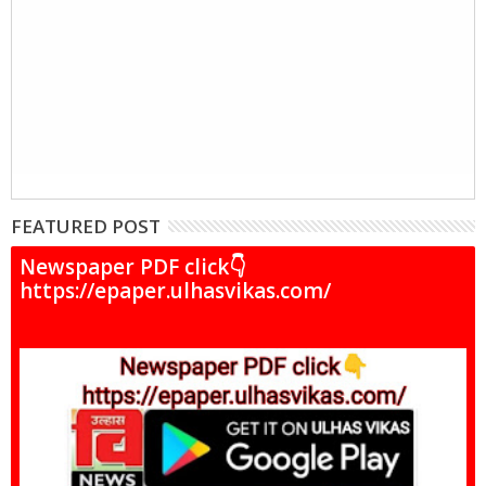
FEATURED POST
Newspaper PDF click👇
https://epaper.ulhasvikas.com/