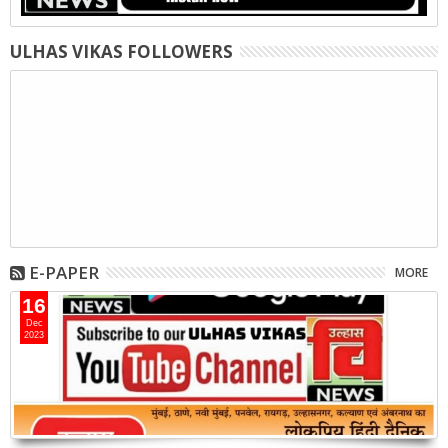
ULHAS VIKAS FOLLOWERS
E-PAPER
MORE
16
Dec
2023