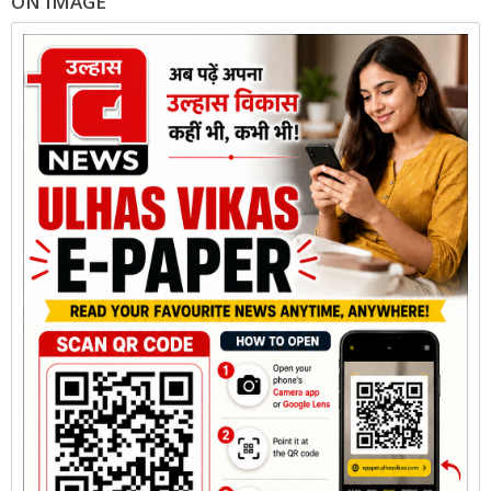
ON IMAGE