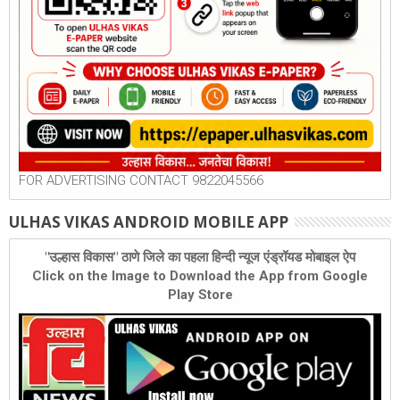
FOR ADVERTISING CONTACT 9822045566
ULHAS VIKAS ANDROID MOBILE APP
"उल्हास विकास" ठाणे जिले का पहला हिन्दी न्यूज एंड्रॉयड मोबाइल ऐप
Click on the Image to Download the App from Google
Play Store