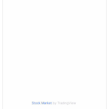
Stock Market
by TradingView