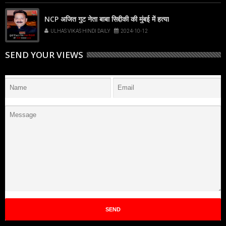
NCP अजित गुट नेता बाबा सिद्दीकी की मुंबई में हत्या
ULHAS VIKAS HINDI DAILY
2024-10-12
SEND YOUR VIEWS