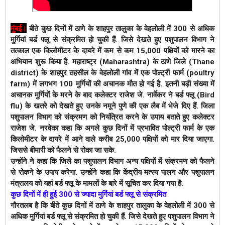
मुंबई
।
बीते कुछ दिनों में ठाणे के शाहपुर तालुका के वेहलोली में 300 से अधिक 
मुर्गियां बर्ड फ्लू से संक्रमित हो चुकी हैं. जिसे देखते हुए पशुपालन विभाग ने 
तत्काल एक किलोमीटर के दायरे में कम से कम 15,000 पक्षियों को मारने का 
अभियान शुरू किया है. 
महाराष्ट्र (Maharashtra) के ठाणे जिले (Thane 
district) के शाहपुर तहसील के वेहलोली गांव में एक पोल्ट्री फार्म (poultry 
farm) में लगभग 100 मुर्गियों की अचानक मौत हो गई है. इतनी बड़ी संख्या में 
अचानक मुर्गियों के मरने के बाद कलेक्टर राजेश जे. नार्वेकर ने बर्ड फ्लू (Bird 
flu) के खतरे को देखते हुए उनके नमूने पुणे की एक लैब में भेजे दिए हैं. जिला 
पशुपालन विभाग को संक्रमण को नियंत्रित करने के उपाय बताते हुए कलेक्टर 
राजेश जे. नरवेका कहा कि अगले कुछ दिनों में प्रभावित पोल्ट्री फार्म के एक 
किलोमीटर के दायरे में आने वाले करीब 25,000 पक्षियों को मार दिया जाएगा. 
जिससे बीमारी को फैलने से रोका जा सके. 
उन्होंने ने कहा कि जिले का पशुपालन विभाग अन्य पक्षियों में संक्रमण को फैलने 
से रोकने के उपाय करेगा. उन्होंने कहा कि केंद्रीय मत्स्य पालन और पशुपालन 
मंत्रालय को यहां बर्ड फ्लू के मामलों के बारे में सूचित कर दिया गया है. 
कुछ दिनों में ही हुई 300 से ज्यादा मुर्गियां बर्ड फ्लू से संक्रमित
गौरतलब है कि बीते कुछ दिनों में ठाणे के शाहपुर तालुका के वेहलोली में 300 से 
अधिक मुर्गियां बर्ड फ्लू से संक्रमित हो चुकी हैं. जिसे देखते हुए पशुपालन विभाग ने 