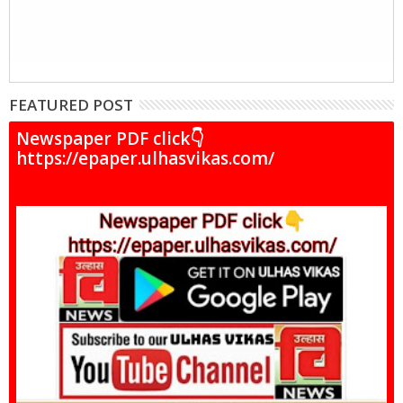
FEATURED POST
Newspaper PDF click👇
https://epaper.ulhasvikas.com/