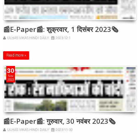
📰E-Paper📰: शुक्रवार, 1 दिसंबर 2023🗞
ULHAS VIKAS HINDI DAILY
2023-12-1
Read more »
30
Nov
2023
📰E-Paper📰: गुरुवार, 30 नवंबर 2023🗞
ULHAS VIKAS HINDI DAILY
2023-11-30