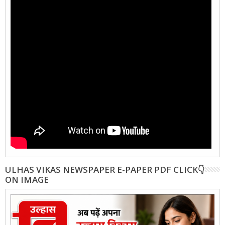
ULHAS VIKAS NEWSPAPER E-PAPER PDF CLICK👇
ON IMAGE