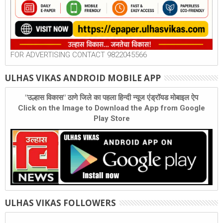
FOR ADVERTISING CONTACT 9822045566
ULHAS VIKAS ANDROID MOBILE APP
"उल्हास विकास" ठाणे जिले का पहला हिन्दी न्यूज एंड्रॉयड मोबाइल ऐप
Click on the Image to Download the App from Google
Play Store
ULHAS VIKAS FOLLOWERS