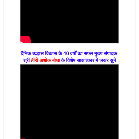
दैनिक उल्हास विकास के 40 वर्षों का सफर मुख्य संपादक
श्री
हीरो अशोक बोधा
के विशेष साक्षात्कार में जरूर सुने