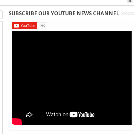
SUBSCRIBE OUR YOUTUBE NEWS CHANNEL