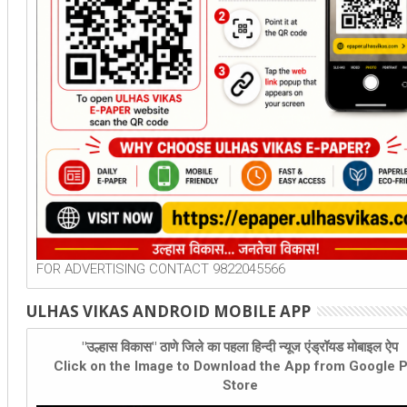
FOR ADVERTISING CONTACT 9822045566
ULHAS VIKAS ANDROID MOBILE APP
"उल्हास विकास" ठाणे जिले का पहला हिन्दी न्यूज एंड्रॉयड मोबाइल ऐप
Click on the Image to Download the App from Google P
Store