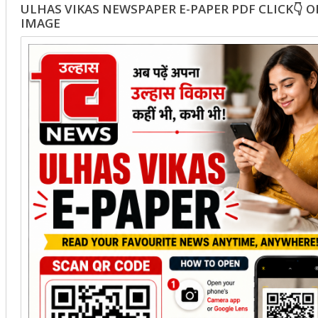
ULHAS VIKAS NEWSPAPER E-PAPER PDF CLICK👇 
IMAGE