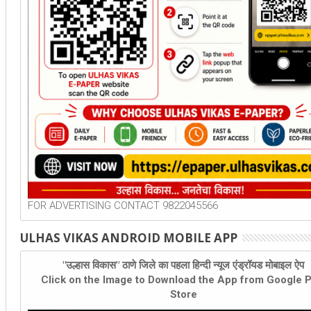
FOR ADVERTISING CONTACT 9822045566
ULHAS VIKAS ANDROID MOBILE APP
"उल्हास विकास" ठाणे जिले का पहला हिन्दी न्यूज एंड्रॉयड मोबाइल ऐप
Click on the Image to Download the App from Google P
Store