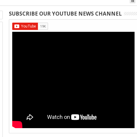
SUBSCRIBE OUR YOUTUBE NEWS CHANNEL