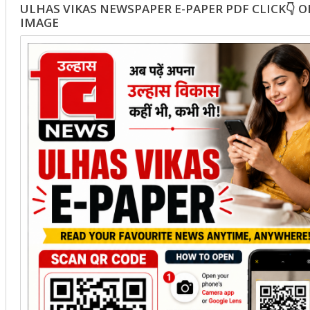
ULHAS VIKAS NEWSPAPER E-PAPER PDF CLICK👇 
IMAGE