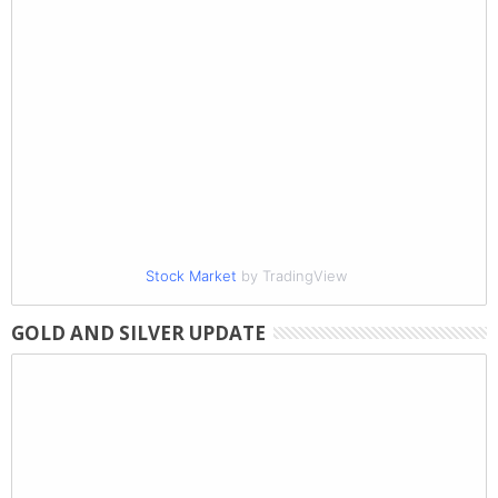
Stock Market
by TradingView
GOLD AND SILVER UPDATE