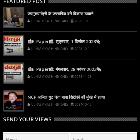
FEATURED POST
उपमुख्यमंत्री के उपसचिव बने विकास ढाकने
ULHAS VIKAS HINDI DAILY
2025-1-8
📰E-Paper📰: शुक्रवार, 1 दिसंबर 2023🗞
ULHAS VIKAS HINDI DAILY
2023-12-1
📰E-Paper📰: मंगलवार, 28 नवंबर 2023🗞
ULHAS VIKAS HINDI DAILY
2023-11-28
NCP अजित गुट नेता बाबा सिद्दीकी की मुंबई में हत्या
ULHAS VIKAS HINDI DAILY
2024-10-12
SEND YOUR VIEWS