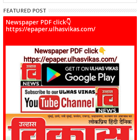
FEATURED POST
Newspaper PDF click👇
https://epaper.ulhasvikas.com/