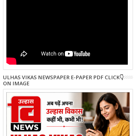
ULHAS VIKAS NEWSPAPER E-PAPER PDF CLICK👇
ON IMAGE