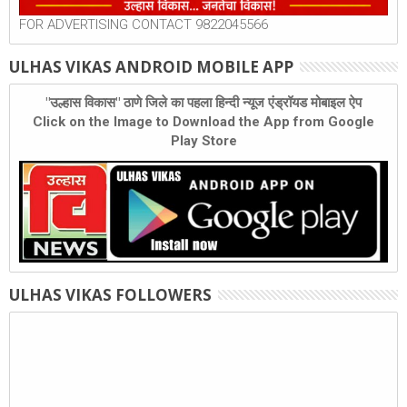
FOR ADVERTISING CONTACT 9822045566
ULHAS VIKAS ANDROID MOBILE APP
"उल्हास विकास" ठाणे जिले का पहला हिन्दी न्यूज एंड्रॉयड मोबाइल ऐप
Click on the Image to Download the App from Google
Play Store
ULHAS VIKAS FOLLOWERS