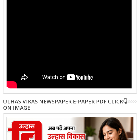
ULHAS VIKAS NEWSPAPER E-PAPER PDF CLICK👇
ON IMAGE