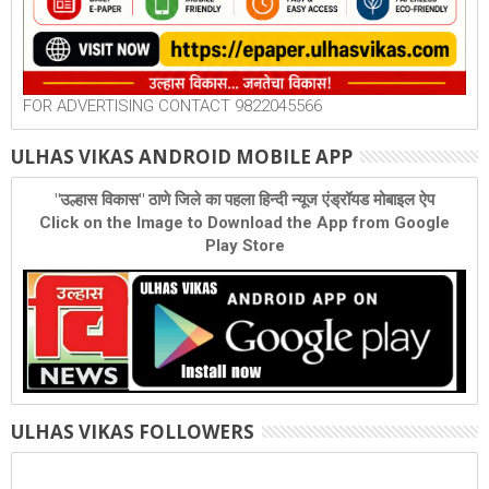
FOR ADVERTISING CONTACT 9822045566
ULHAS VIKAS ANDROID MOBILE APP
"उल्हास विकास" ठाणे जिले का पहला हिन्दी न्यूज एंड्रॉयड मोबाइल ऐप
Click on the Image to Download the App from Google
Play Store
ULHAS VIKAS FOLLOWERS