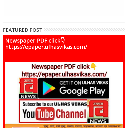
FEATURED POST
Newspaper PDF click👇
https://epaper.ulhasvikas.com/