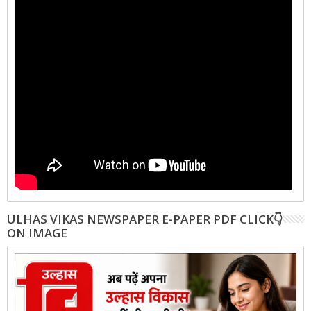
ULHAS VIKAS NEWSPAPER E-PAPER PDF CLICK👇
ON IMAGE