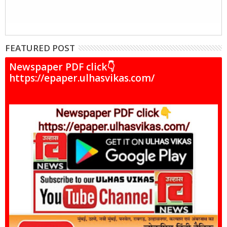
FEATURED POST
Newspaper PDF click👇
https://epaper.ulhasvikas.com/