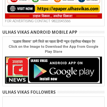
FOR ADVERTISING CONTACT 9822045566
ULHAS VIKAS ANDROID MOBILE APP
"उल्हास विकास" ठाणे जिले का पहला हिन्दी न्यूज एंड्रॉयड मोबाइल ऐप
Click on the Image to Download the App from Google
Play Store
ULHAS VIKAS FOLLOWERS