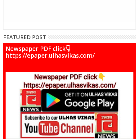
FEATURED POST
Newspaper PDF click👇
https://epaper.ulhasvikas.com/