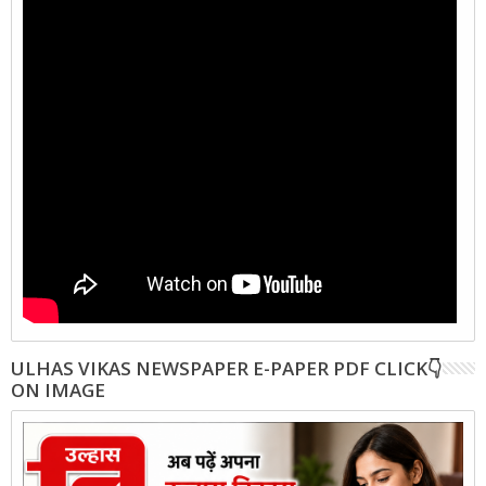
ULHAS VIKAS NEWSPAPER E-PAPER PDF CLICK👇
ON IMAGE