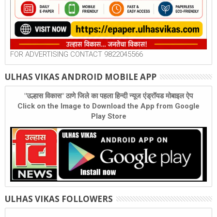
FOR ADVERTISING CONTACT 9822045566
ULHAS VIKAS ANDROID MOBILE APP
"उल्हास विकास" ठाणे जिले का पहला हिन्दी न्यूज एंड्रॉयड मोबाइल ऐप
Click on the Image to Download the App from Google
Play Store
ULHAS VIKAS FOLLOWERS