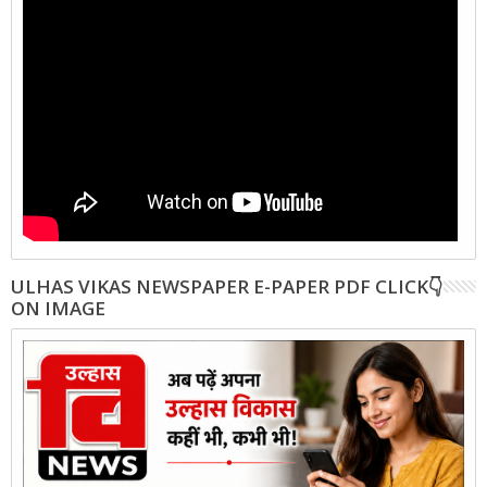
ULHAS VIKAS NEWSPAPER E-PAPER PDF CLICK👇
ON IMAGE