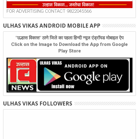
FOR ADVERTISING CONTACT 9822045566
ULHAS VIKAS ANDROID MOBILE APP
"उल्हास विकास" ठाणे जिले का पहला हिन्दी न्यूज एंड्रॉयड मोबाइल ऐप
Click on the Image to Download the App from Google
Play Store
ULHAS VIKAS FOLLOWERS