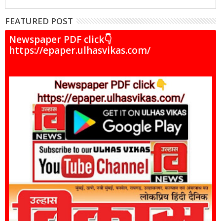
FEATURED POST
Newspaper PDF click👇
https://epaper.ulhasvikas.com/