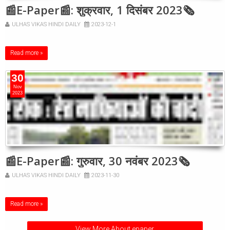
📰E-Paper📰: शुक्रवार, 1 दिसंबर 2023🗞
ULHAS VIKAS HINDI DAILY
2023-12-1
Read more »
30
Nov
2023
📰E-Paper📰: गुरुवार, 30 नवंबर 2023🗞
ULHAS VIKAS HINDI DAILY
2023-11-30
Read more »
View More About epaper