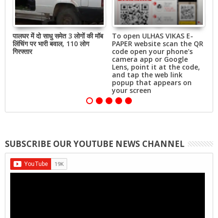
ले
पालघर में दो साधु समेत 3 लोगों की मॉब
To open ULHAS VIKAS E-
N
व
लिंचिंग पर भारी बवाल, 110 लोग
PAPER website scan the QR
h
गिरफ्तार
code open your phone's
o
camera app or Google
Lens, point it at the code,
and tap the web link
popup that appears on
your screen
SUBSCRIBE OUR YOUTUBE NEWS CHANNEL