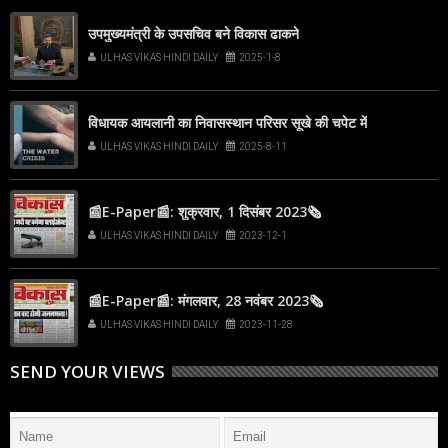
उपमुख्यमंत्री के उपसचिव बने विकास ढाकने
ULHAS VIKAS HINDI DAILY
2025-1-8
विधायक आयलानी का निवासस्थान परिसर सूखे की चपेट में
ULHAS VIKAS HINDI DAILY
2025-8-11
📰E-Paper📰: शुक्रवार, 1 दिसंबर 2023🗞
ULHAS VIKAS HINDI DAILY
2023-12-1
📰E-Paper📰: मंगलवार, 28 नवंबर 2023🗞
ULHAS VIKAS HINDI DAILY
2023-11-28
SEND YOUR VIEWS