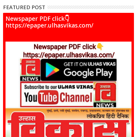
FEATURED POST
Newspaper PDF click👇
https://epaper.ulhasvikas.com/