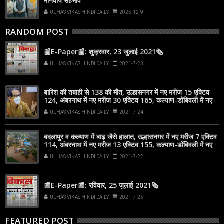
मानवीय सहभाव
ULHAS VIKAS HINDI DAILY
2025-12-9
RANDOM POST
📰E-Paper📰: शुक्रवार, 23 जुलाई 2021🗞
ULHAS VIKAS HINDI DAILY
2021-7-23
बारिश की तबाही से 138 की मौत, उल्हासनगर में नए मरीज 15 एक्टिव
124, अंबरनाथ में नए मरीज 30 एक्टिव 165, कल्याण-डोंबिवली में नए
मरीज 80
ULHAS VIKAS HINDI DAILY
2021-7-24
बदलापुर व कल्याण में बाढ़ जैसे हालात, उल्हासनगर में नए मरीज 7 एक्टिव
114, अंबरनाथ में नए मरीज 13 एक्टिव 155, कल्याण-डोंबिवली में नए
मरीज 83
ULHAS VIKAS HINDI DAILY
2021-7-22
📰E-Paper📰: रविवार, 25 जुलाई 2021🗞
ULHAS VIKAS HINDI DAILY
2021-7-25
FEATURED POST