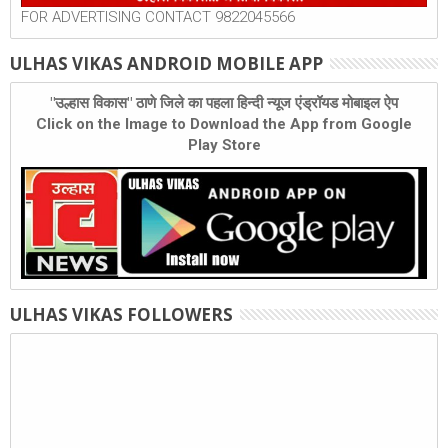
FOR ADVERTISING CONTACT 9822045566
ULHAS VIKAS ANDROID MOBILE APP
"उल्हास विकास" ठाणे जिले का पहला हिन्दी न्यूज एंड्रॉयड मोबाइल ऐप
Click on the Image to Download the App from Google
Play Store
ULHAS VIKAS FOLLOWERS