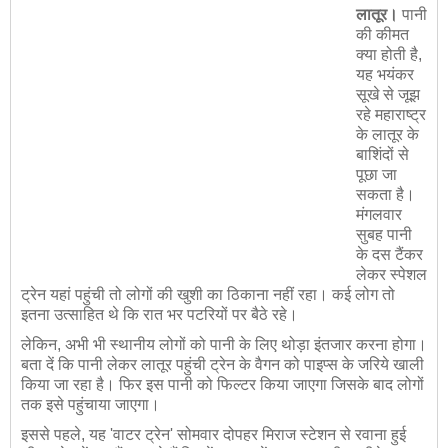
लातूर।
पानी
की कीमत
क्या होती है,
यह भयंकर
सूखे से जूझ
रहे महाराष्ट्र
के लातूर के
बाशिंदों से
पूछा जा
सकता है।
मंगलवार
सुबह पानी
के दस टैंकर
लेकर स्पेशल
ट्रेन यहां पहुंची तो लोगों की खुशी का ठिकाना नहीं रहा। कई लोग तो
इतना उत्साहित थे कि रात भर पटरियों पर बैठे रहे।
लेकिन, अभी भी स्थानीय लोगों को पानी के लिए थोड़ा इंतजार करना होगा।
बता दें कि पानी लेकर लातूर पहुंची ट्रेन के वैगन को पाइप्स के जरिये खाली
किया जा रहा है। फिर इस पानी को फिल्टर किया जाएगा जिसके बाद लोगों
तक इसे पहुंचाया जाएगा।
इससे पहले, यह 'वाटर ट्रेन' सोमवार दोपहर मिराज स्‍टेशन से रवाना हुई