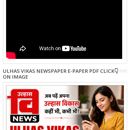
ULHAS VIKAS NEWSPAPER E-PAPER PDF CLICK👇
ON IMAGE