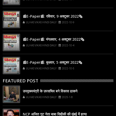
📰E-Paper📰: रविवार, 9 अक्टूबर 2022🗞
ULHAS VIKAS HINDI DAILY
2022-10-9
📰E-Paper📰: मंगलवार, 4 अक्टूबर 2022🗞
ULHAS VIKAS HINDI DAILY
2022-10-4
📰E-Paper📰: बुधवार, 5 अक्टूबर 2022🗞
ULHAS VIKAS HINDI DAILY
2022-10-5
FEATURED POST
उपमुख्यमंत्री के उपसचिव बने विकास ढाकने
ULHAS VIKAS HINDI DAILY
2025-1-8
NCP अजित गुट नेता बाबा सिद्दीकी की मुंबई में हत्या