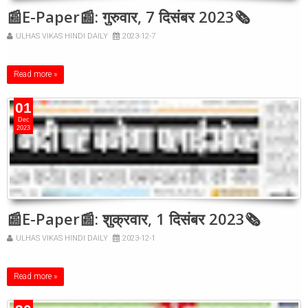
📰E-Paper📰: गुरुवार, 7 दिसंबर 2023🗞
ULHAS VIKAS HINDI DAILY
2023-12-7
Read more »
01
Dec
2023
📰E-Paper📰: शुक्रवार, 1 दिसंबर 2023🗞
ULHAS VIKAS HINDI DAILY
2023-12-1
Read more »