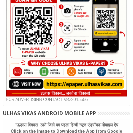
FOR ADVERTISING CONTACT 9822045566
ULHAS VIKAS ANDROID MOBILE APP
"उल्हास विकास" ठाणे जिले का पहला हिन्दी न्यूज एंड्रॉयड मोबाइल ऐप
Click on the Image to Download the App from Google