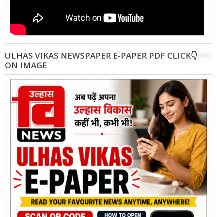
ULHAS VIKAS NEWSPAPER E-PAPER PDF CLICK👇
ON IMAGE