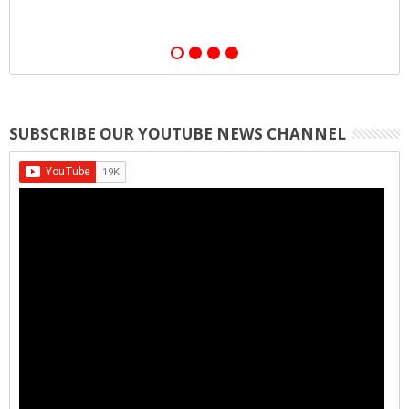
SUBSCRIBE OUR YOUTUBE NEWS CHANNEL