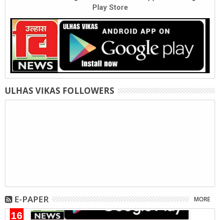
Play Store
ULHAS VIKAS FOLLOWERS
E-PAPER
MORE
16