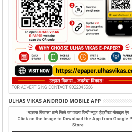
FOR ADVERTISING CONTACT 9822045566
ULHAS VIKAS ANDROID MOBILE APP
"उल्हास विकास" ठाणे जिले का पहला हिन्दी न्यूज एंड्रॉयड मोबाइल ऐप
Click on the Image to Download the App from Google P
Store