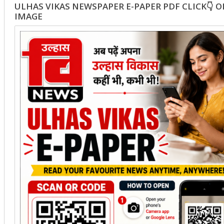
ULHAS VIKAS NEWSPAPER E-PAPER PDF CLICK👇 
IMAGE