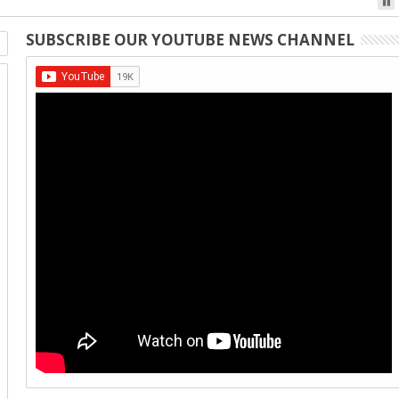
SUBSCRIBE OUR YOUTUBE NEWS CHANNEL