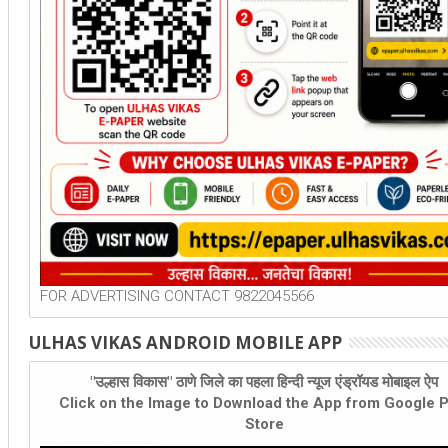
FOR ADVERTISING CONTACT 9822045566
ULHAS VIKAS ANDROID MOBILE APP
"उल्हास विकास" ठाणे जिले का पहला हिन्दी न्यूज एंड्रॉयड मोबाइल ऐप
Click on the Image to Download the App from Google P
Store