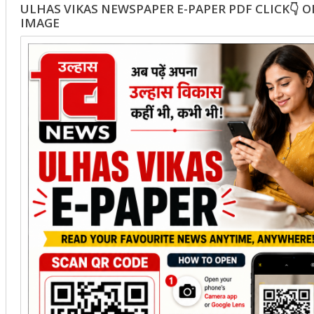
ULHAS VIKAS NEWSPAPER E-PAPER PDF CLICK👇 
IMAGE