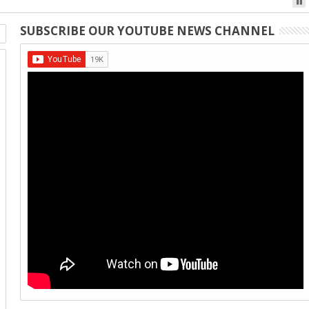
SUBSCRIBE OUR YOUTUBE NEWS CHANNEL