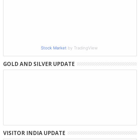
Stock Market
by TradingView
GOLD AND SILVER UPDATE
VISITOR INDIA UPDATE