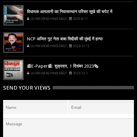
विधायक आयलानी का निवासस्थान परिसर सूखे की चपेट में
ULHAS VIKAS HINDI DAILY
2025-8-11
NCP अजित गुट नेता बाबा सिद्दीकी की मुंबई में हत्या
ULHAS VIKAS HINDI DAILY
2024-10-12
📰E-Paper📰: शुक्रवार, 1 दिसंबर 2023🗞
ULHAS VIKAS HINDI DAILY
2023-12-1
SEND YOUR VIEWS