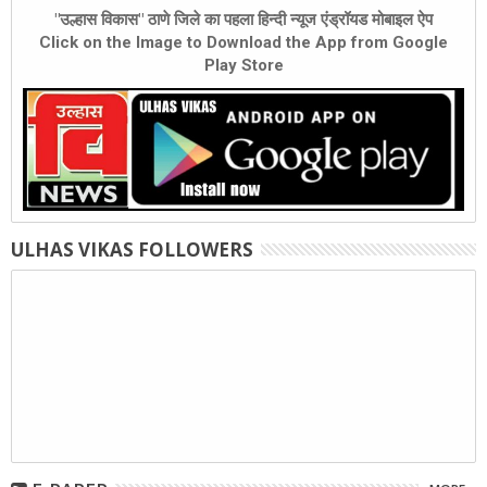
"उल्हास विकास" ठाणे जिले का पहला हिन्दी न्यूज एंड्रॉयड मोबाइल ऐप
Click on the Image to Download the App from Google
Play Store
ULHAS VIKAS FOLLOWERS