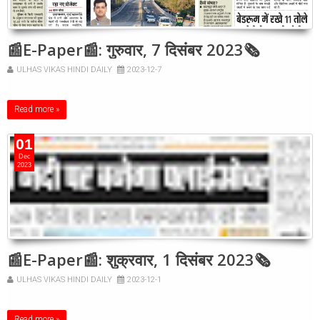
📰E-Paper📰: गुरुवार, 7 दिसंबर 2023🗞
ULHAS VIKAS HINDI DAILY
2023-12-7
Read more »
01
Dec
2023
📰E-Paper📰: शुक्रवार, 1 दिसंबर 2023🗞
ULHAS VIKAS HINDI DAILY
2023-12-1
Read more »