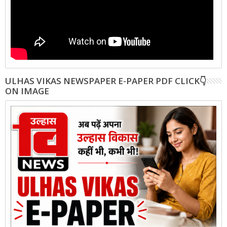
ULHAS VIKAS NEWSPAPER E-PAPER PDF CLICK👇
ON IMAGE