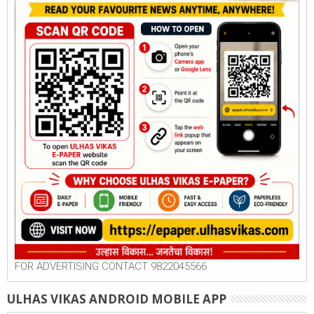
FOR ADVERTISING CONTACT 9822045566
ULHAS VIKAS ANDROID MOBILE APP