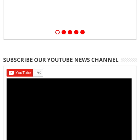
o
SUBSCRIBE OUR YOUTUBE NEWS CHANNEL