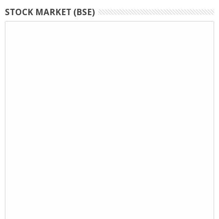
STOCK MARKET (BSE)