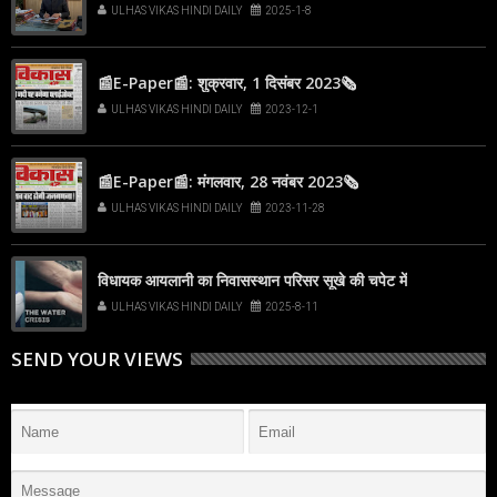
ULHAS VIKAS HINDI DAILY
2025-1-8
📰E-Paper📰: शुक्रवार, 1 दिसंबर 2023🗞
ULHAS VIKAS HINDI DAILY
2023-12-1
📰E-Paper📰: मंगलवार, 28 नवंबर 2023🗞
ULHAS VIKAS HINDI DAILY
2023-11-28
विधायक आयलानी का निवासस्थान परिसर सूखे की चपेट में
ULHAS VIKAS HINDI DAILY
2025-8-11
SEND YOUR VIEWS