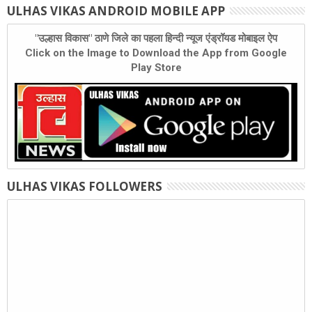
ULHAS VIKAS ANDROID MOBILE APP
"उल्हास विकास" ठाणे जिले का पहला हिन्दी न्यूज एंड्रॉयड मोबाइल ऐप
Click on the Image to Download the App from Google
Play Store
ULHAS VIKAS FOLLOWERS