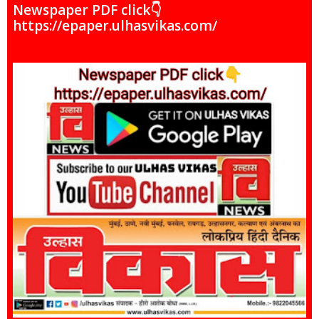
Newspaper PDF click👇
https://epaper.ulhasvikas.com/