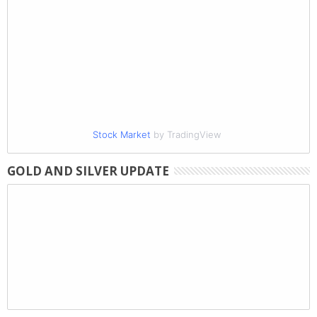
Stock Market
by TradingView
GOLD AND SILVER UPDATE