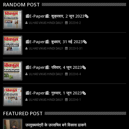
RANDOM POST
📰E-Paper📰: शुक्रवार, 2 जून 2023🗞
ULHAS VIKAS HINDI DAILY
2023-6-2
📰E-Paper📰: बुधवार, 31 मई 2023🗞
ULHAS VIKAS HINDI DAILY
2023-5-31
📰E-Paper📰: रविवार, 4 जून 2023🗞
ULHAS VIKAS HINDI DAILY
2023-6-4
📰E-Paper📰: गुरुवार, 1 जून 2023🗞
ULHAS VIKAS HINDI DAILY
2023-6-1
FEATURED POST
उपमुख्यमंत्री के उपसचिव बने विकास ढाकने