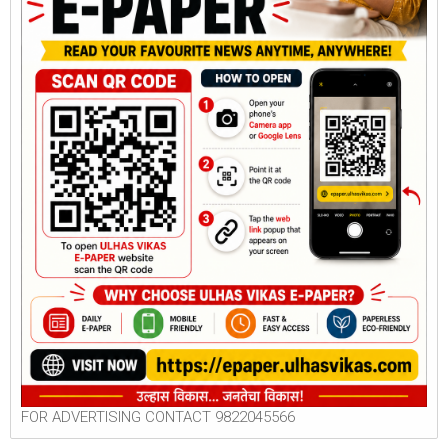
FOR ADVERTISING CONTACT 9822045566