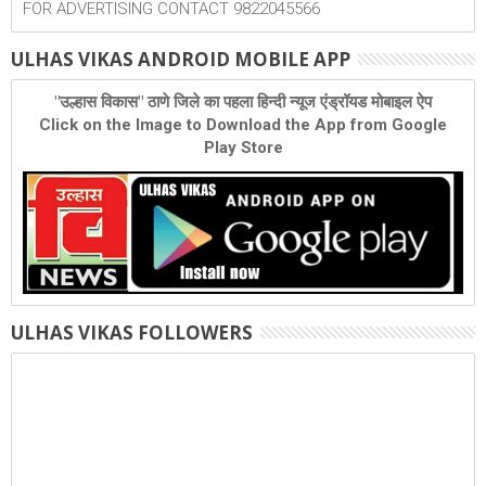
FOR ADVERTISING CONTACT 9822045566
ULHAS VIKAS ANDROID MOBILE APP
"उल्हास विकास" ठाणे जिले का पहला हिन्दी न्यूज एंड्रॉयड मोबाइल ऐप
Click on the Image to Download the App from Google
Play Store
ULHAS VIKAS FOLLOWERS