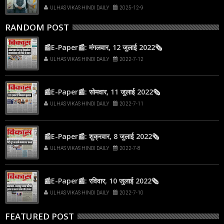
ULHAS VIKAS HINDI DAILY
2025-12-9
RANDOM POST
📰E-Paper📰: मंगलवार, 12 जुलाई 2022🗞
ULHAS VIKAS HINDI DAILY
2022-7-12
📰E-Paper📰: सोमवार, 11 जुलाई 2022🗞
ULHAS VIKAS HINDI DAILY
2022-7-11
📰E-Paper📰: शुक्रवार, 8 जुलाई 2022🗞
ULHAS VIKAS HINDI DAILY
2022-7-8
📰E-Paper📰: रविवार, 10 जुलाई 2022🗞
ULHAS VIKAS HINDI DAILY
2022-7-10
FEATURED POST