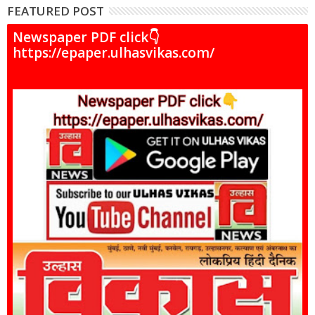
FEATURED POST
Newspaper PDF click👇
https://epaper.ulhasvikas.com/