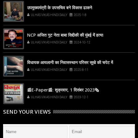
उपमुख्यमंत्री के उपसचिव बने विकास ढाकने
ULHAS VIKAS HINDI DAILY
2025-1-8
NCP अजित गुट नेता बाबा सिद्दीकी की मुंबई में हत्या
ULHAS VIKAS HINDI DAILY
2024-10-12
विधायक आयलानी का निवासस्थान परिसर सूखे की चपेट में
ULHAS VIKAS HINDI DAILY
2025-8-11
📰E-Paper📰: शुक्रवार, 1 दिसंबर 2023🗞
ULHAS VIKAS HINDI DAILY
2023-12-1
SEND YOUR VIEWS