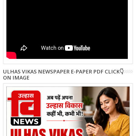
ULHAS VIKAS NEWSPAPER E-PAPER PDF CLICK👇
ON IMAGE