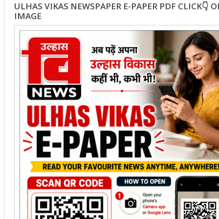
ULHAS VIKAS NEWSPAPER E-PAPER PDF CLICK👇 
IMAGE