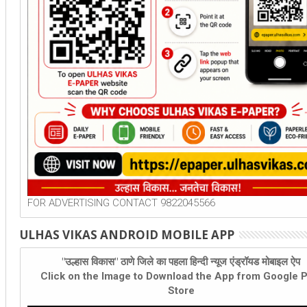
FOR ADVERTISING CONTACT 9822045566
ULHAS VIKAS ANDROID MOBILE APP
"उल्हास विकास" ठाणे जिले का पहला हिन्दी न्यूज एंड्रॉयड मोबाइल ऐप
Click on the Image to Download the App from Google P
Store