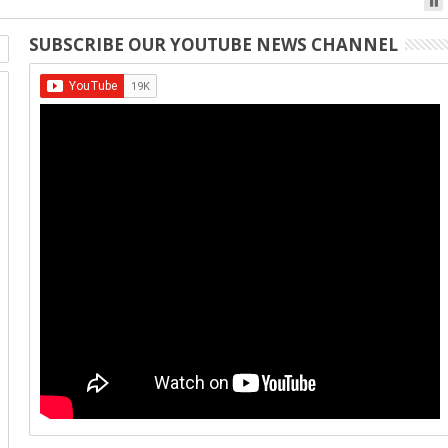
SUBSCRIBE OUR YOUTUBE NEWS CHANNEL