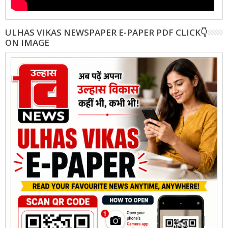
ULHAS VIKAS NEWSPAPER E-PAPER PDF CLICK👇
ON IMAGE