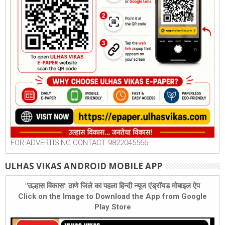
FOR ADVERTISING CONTACT 9822045566
ULHAS VIKAS ANDROID MOBILE APP
"उल्हास विकास" ठाणे जिले का पहला हिन्दी न्यूज एंड्रॉयड मोबाइल ऐप
Click on the Image to Download the App from Google
Play Store