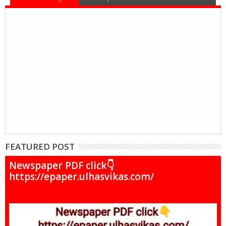
FEATURED POST
Newspaper PDF click👇
https://epaper.ulhasvikas.com/