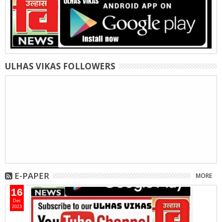
ULHAS VIKAS FOLLOWERS
E-PAPER
MORE
16
Dec
2023