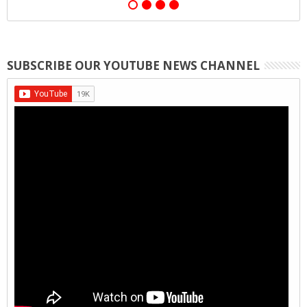
SUBSCRIBE OUR YOUTUBE NEWS CHANNEL