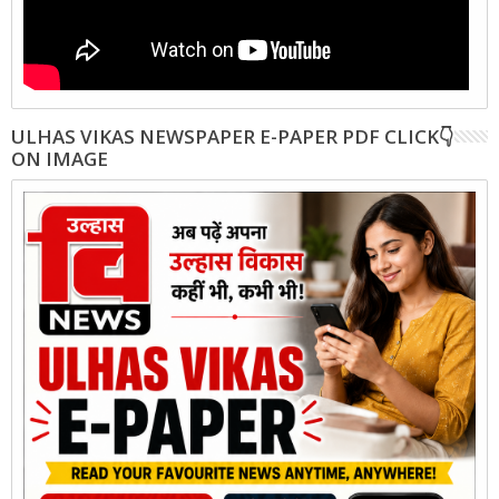
ULHAS VIKAS NEWSPAPER E-PAPER PDF CLICK👇
ON IMAGE