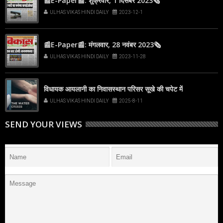
📰E-Paper📰: शुक्रवार, 1 दिसंबर 2023🗞
ULHAS VIKAS HINDI DAILY
2023-12-1
📰E-Paper📰: मंगलवार, 28 नवंबर 2023🗞
ULHAS VIKAS HINDI DAILY
2023-11-28
विधायक आयलानी का निवासस्थान परिसर सूखे की चपेट में
ULHAS VIKAS HINDI DAILY
2025-8-11
SEND YOUR VIEWS