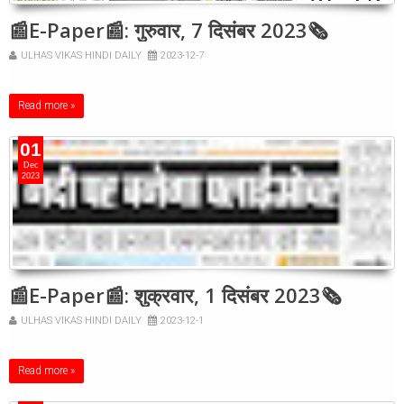
📰E-Paper📰: गुरुवार, 7 दिसंबर 2023🗞
ULHAS VIKAS HINDI DAILY
2023-12-7
Read more »
01
Dec
2023
📰E-Paper📰: शुक्रवार, 1 दिसंबर 2023🗞
ULHAS VIKAS HINDI DAILY
2023-12-1
Read more »