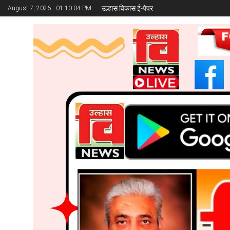
उल्हास विकास ई-पेपर
August 7, 2026
01:10:06 PM