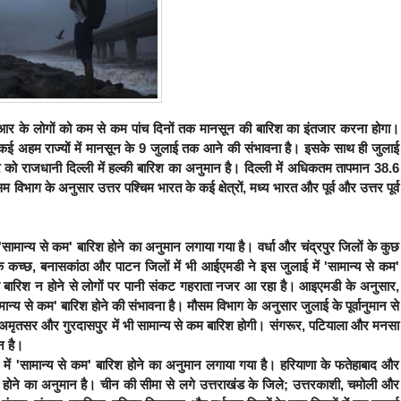
एनसीआर के लोगों को कम से कम पांच दिनों तक मानसून की बारिश का इंतजार करना होगा।
 कई अहम राज्यों में मानसून के 9 जुलाई तक आने की संभावना है। इसके साथ ही जुलाई
वार को राजधानी दिल्ली में हल्‍की बारिश का अनुमान है। दिल्‍ली में अधिकतम तापमान 38.6
भाग के अनुसार उत्तर पश्चिम भारत के कई क्षेत्रों, मध्य भारत और पूर्व और उत्तर पूर्व
 में 'सामान्य से कम' बारिश होने का अनुमान लगाया गया है। वर्धा और चंद्रपुर जिलों के कुछ
त के कच्छ, बनासकांठा और पाटन जिलों में भी आईएमडी ने इस जुलाई में 'सामान्य से कम'
 से बारिश न होने से लोगों पर पानी संकट गहराता नजर आ रहा है।
आइएमडी के अनुसार,
ामान्य से कम' बारिश होने की संभावना है। मौसम विभाग के अनुसार जुलाई के पूर्वानुमान से
, अमृतसर और गुरदासपुर में भी सामान्य से कम बारिश होगी। संगरूर, पटियाला और मनसा
ान है।
्दाख में 'सामान्य से कम' बारिश होने का अनुमान लगाया गया है। हरियाणा के फतेहाबाद और
िश होने का अनुमान है। चीन की सीमा से लगे उत्तराखंड के जिले; उत्तरकाशी, चमोली और