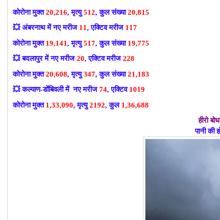
कोरोना मुक्त
20,216
, मृत्यु
512
, कुल संख्या
20,815
💥
अंबरनाथ में नए मरीज
11
, एक्टिव मरीज
117
कोरोना मुक्त
19,141
, मृत्यु
517
, कुल संख्या
19,775
💥
बदलापुर में नए मरीज
20
, एक्टिव मरीज
228
कोरोना मुक्त
20,608
, मृत्यु
347
, कुल संख्या
21,183
💥
कल्याण-डोंबिवली में नए मरीज
74
, एक्टिव
1019
कोरोना मुक्त
1,33,090
, मृत्यु
2192
, कुल
1,36,688
हीरो बो
पानी की 