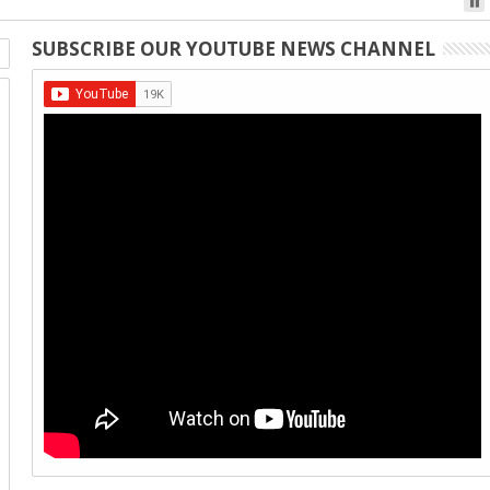
SUBSCRIBE OUR YOUTUBE NEWS CHANNEL