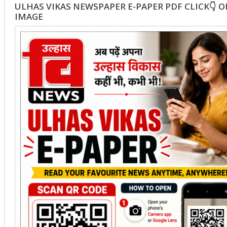
ULHAS VIKAS NEWSPAPER E-PAPER PDF CLICK👇 
IMAGE