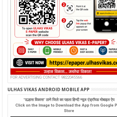
FOR ADVERTISING CONTACT 9822045566
ULHAS VIKAS ANDROID MOBILE APP
"उल्हास विकास" ठाणे जिले का पहला हिन्दी न्यूज एंड्रॉयड मोबाइल ऐप
Click on the Image to Download the App from Google P
Store