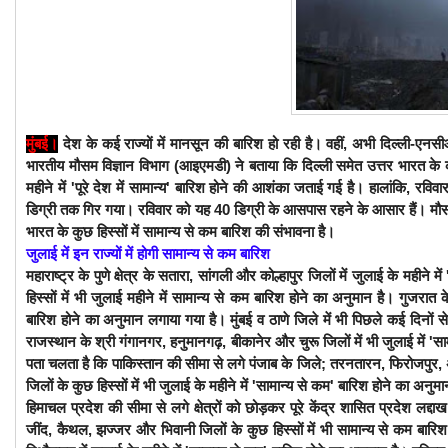
मुंबई
।
देश के कई राज्यों में मानसून की बारिश हो रही है। वहीं, अभी दिल्ली-
भारतीय मौसम विज्ञान विभाग (आइएमडी) ने बताया कि दिल्ली समेत उत्तर भारत के
महीने में 'पूरे देश में सामान्य' बारिश होने की आशंका जताई गई है। हालांकि, रवि
डिग्री तक गिर गया। रविवार को यह 40 डिग्री के आसपास रहने के आसार हैं। मौसम वि
भारत के कुछ हिस्सों में सामान्य से कम बारिश की संभावना है।
जुलाई में इन राज्यों में होगी सामान्य से कम बारिश
महाराष्ट्र के पुणे क्षेत्र के सतारा, सांगली और कोल्हापुर जिलों में जुलाई के महीने
हिस्सों में भी जुलाई महीने में सामान्य से कम बारिश होने का अनुमान है। गुजरा
बारिश होने का अनुमान लगाया गया है। मुंबई व ठाणे जिले में भी पिछले कई दिनों
राजस्थान के श्री गंगानगर, हनुमानगढ़, बीकानेर और चुरू जिलों में भी जुलाई में 'स
पता चलता है कि पाकिस्तान की सीमा से लगे पंजाब के जिले; तरनतारन, फिरोजपुर
जिलों के कुछ हिस्सों में भी जुलाई के महीने में 'सामान्य से कम' बारिश होने का अनुम
हिमाचल प्रदेश की सीमा से लगे क्षेत्रों को छोड़कर पूरे केंद्र शासित प्रदेश लद
जींद, कैथल, झज्जर और भिवानी जिलों के कुछ हिस्सों में भी सामान्य से कम बार