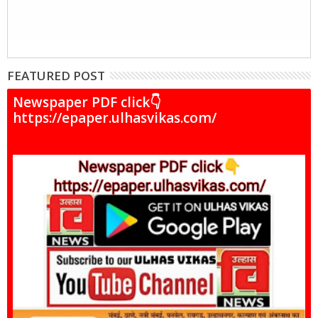
FEATURED POST
Newspaper PDF click👇
https://epaper.ulhasvikas.com/