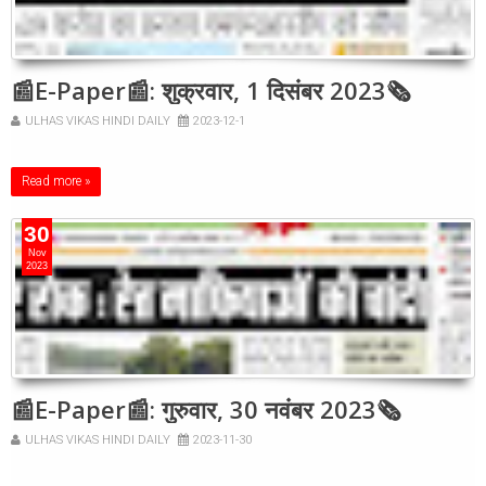
📰E-Paper📰: शुक्रवार, 1 दिसंबर 2023🗞
ULHAS VIKAS HINDI DAILY
2023-12-1
Read more »
30
Nov
2023
📰E-Paper📰: गुरुवार, 30 नवंबर 2023🗞
ULHAS VIKAS HINDI DAILY
2023-11-30