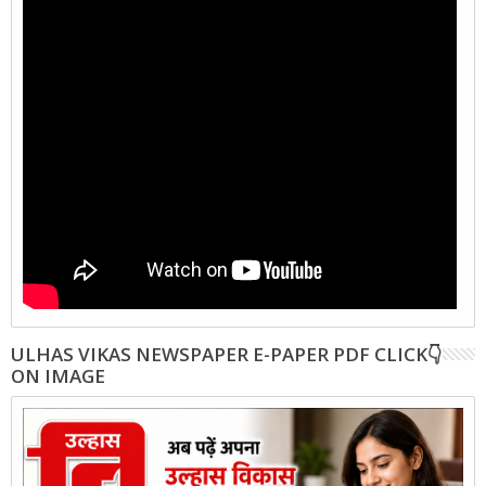
ULHAS VIKAS NEWSPAPER E-PAPER PDF CLICK👇
ON IMAGE