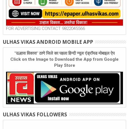
FOR ADVERTISING CONTACT 9822045566
ULHAS VIKAS ANDROID MOBILE APP
"उल्हास विकास" ठाणे जिले का पहला हिन्दी न्यूज एंड्रॉयड मोबाइल ऐप
Click on the Image to Download the App from Google
Play Store
ULHAS VIKAS FOLLOWERS