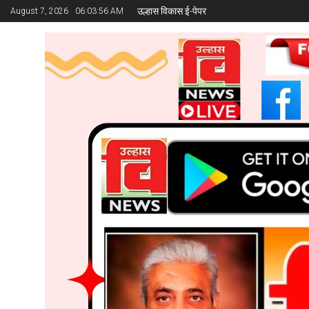
उल्हास विकास ई-पेपर
August 7, 2026
06:03:57 AM