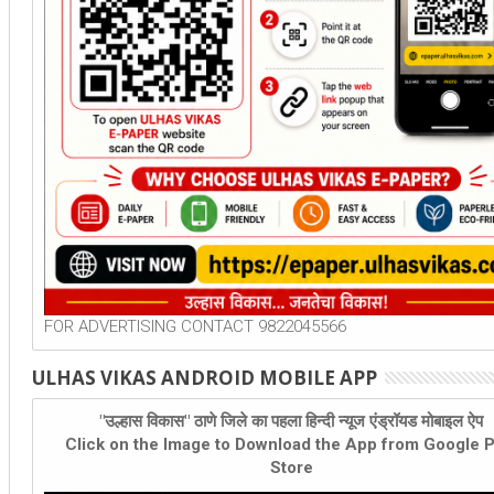
FOR ADVERTISING CONTACT 9822045566
ULHAS VIKAS ANDROID MOBILE APP
"उल्हास विकास" ठाणे जिले का पहला हिन्दी न्यूज एंड्रॉयड मोबाइल ऐप
Click on the Image to Download the App from Google P
Store