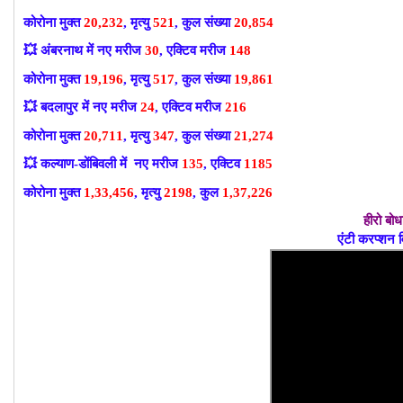
कोरोना मुक्त
20,232
, मृत्यु
521
, कुल संख्या
20,854
💥
अंबरनाथ में नए मरीज
30
, एक्टिव मरीज
148
कोरोना मुक्त
19,196
, मृत्यु
517
, कुल संख्या
19,861
💥
बदलापुर में नए मरीज
24
, एक्टिव मरीज
216
कोरोना मुक्त
20,711
, मृत्यु
347
, कुल संख्या
21,274
💥
कल्याण-डोंबिवली में नए मरीज
135
, एक्टिव
1185
कोरोना मुक्त
1,33,456
, मृत्यु
2198
, कुल
1,37,226
हीरो बो
एंटी करप्शन व