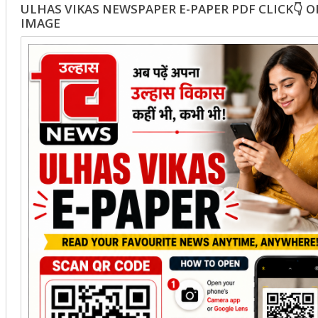
ULHAS VIKAS NEWSPAPER E-PAPER PDF CLICK👇 
IMAGE