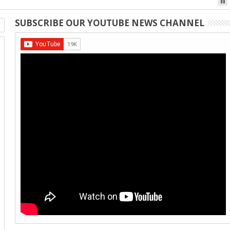
SUBSCRIBE OUR YOUTUBE NEWS CHANNEL