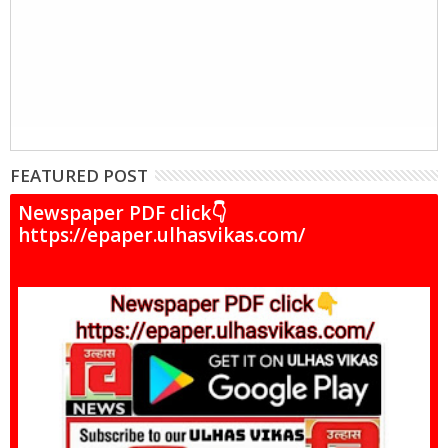
FEATURED POST
Newspaper PDF click👇
https://epaper.ulhasvikas.com/