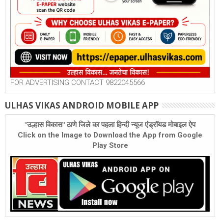
FOR ADVERTISING CONTACT 9822045566
ULHAS VIKAS ANDROID MOBILE APP
"उल्हास विकास" ठाणे जिले का पहला हिन्दी न्यूज एंड्रॉयड मोबाइल ऐप
Click on the Image to Download the App from Google
Play Store