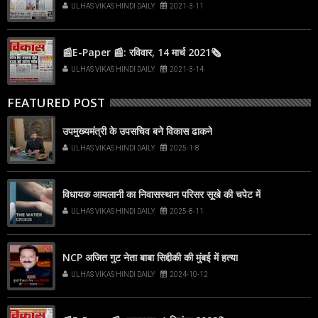
ULHAS VIKAS HINDI DAILY
2021-3-11
📰E-Paper 📰: रविवार, 14 मार्च 2021🗞
ULHAS VIKAS HINDI DAILY
2021-3-14
FEATURED POST
उपमुख्यमंत्री के उपसचिव बने विकास ढाकने
ULHAS VIKAS HINDI DAILY
2025-1-8
विधायक आयलानी का निवासस्थान परिसर सूखे की चपेट में
ULHAS VIKAS HINDI DAILY
2025-8-11
NCP अजित गुट नेता बाबा सिद्दीकी की मुंबई में हत्या
ULHAS VIKAS HINDI DAILY
2024-10-12