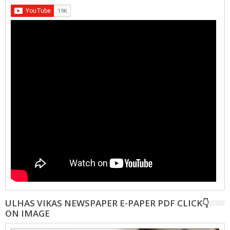
ULHAS VIKAS NEWSPAPER E-PAPER PDF CLICK👇
ON IMAGE