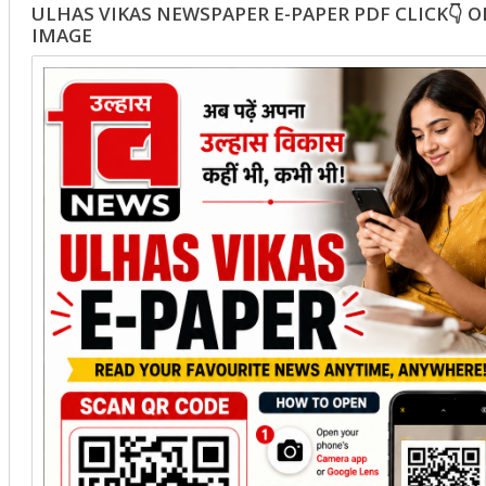
ULHAS VIKAS NEWSPAPER E-PAPER PDF CLICK👇 
IMAGE