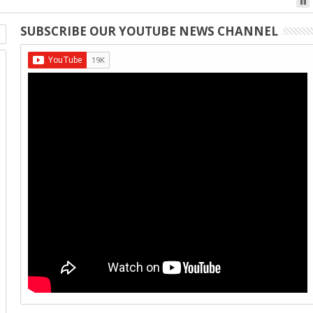
SUBSCRIBE OUR YOUTUBE NEWS CHANNEL