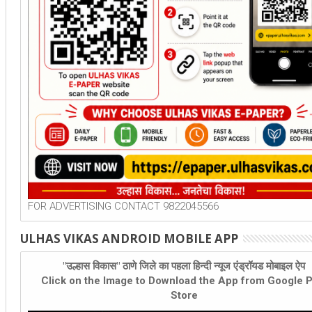
FOR ADVERTISING CONTACT 9822045566
ULHAS VIKAS ANDROID MOBILE APP
"उल्हास विकास" ठाणे जिले का पहला हिन्दी न्यूज एंड्रॉयड मोबाइल ऐप
Click on the Image to Download the App from Google P
Store