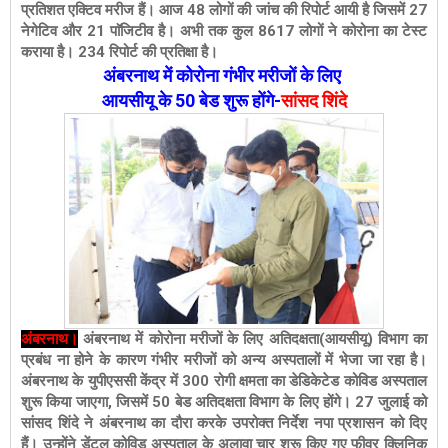
प्रतिशत एक्टिव मरीज हैं। आज 48 लोगों की जांच की रिपोर्ट आयी है जिसमें 27
नेगेटिव और 21 पाॅजिटीव है। अभी तक कुल 8617 लोगों ने कोरोना का टेस्ट
कराया है। 234 रिपोर्ट की प्रतिक्षा है।
अंबरनाथ में कोरोना गंभीर मरीजों के लिए
आयसीयू
के 50 बेड शुरू होंगे-
सांसद शिंदे
अंबरनाथ।
अंबरनाथ में कोरोना मरीजों के लिए अतिदक्षता(आयसीयू) विभाग का
प्रबंध ना होने के कारण गंभीर मरीजों को अन्य अस्पतालों में भेजा जा रहा है।
अंबरनाथ के युपीएससी केंद्र में 300 रोगी क्षमता का डेडिकेटेड कोविड अस्पताल
शुरू किया जाएगा, जिसमें 50 बेड अतिदक्षता विभाग के लिए होंगे। 27 जुलाई को
सांसद शिंदे ने अंबरनाथ का दौरा करके उपरोक्त निर्देश नपा प्रशासन को दिए
हैं। उन्होंने डेंटल कोविड अस्पताल के अलावा चार शुरू किए गए फीवर क्लिनिक