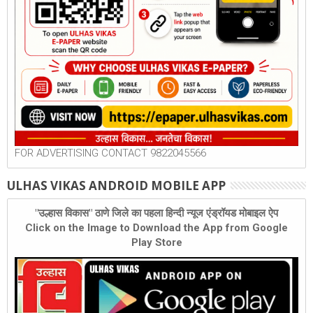
FOR ADVERTISING CONTACT 9822045566
ULHAS VIKAS ANDROID MOBILE APP
"उल्हास विकास" ठाणे जिले का पहला हिन्दी न्यूज एंड्रॉयड मोबाइल ऐप
Click on the Image to Download the App from Google
Play Store