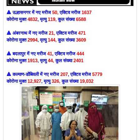
उल्हासनगर में
नए मरीज
50
,
एक्टिव मरीज
1637
🔺
कोरोना मुक्त
4832
,
मृत्यु
119
,
कुल संख्या
6588
अंबरनाथ में
नए मरीज
21
,
एक्टिव मरीज
471
🔺
कोरोना मुक्त
2994
,
मृत्यु
144,
कुल संख्या
3609
बदलापुर में नए मरीज
41
, एक्टिव मरीज
444
🔺
कोरोना मुक्त
1913
,
मृत्यु
44
,
कुल संख्या
2401
कल्याण-डोंबिवली में
नए मरीज
207
,
एक्टिव मरीज
5779
🔺
कोरोना मुक्त
12,927
,
मृत्यु
326
,
कुल संख्या
19,032