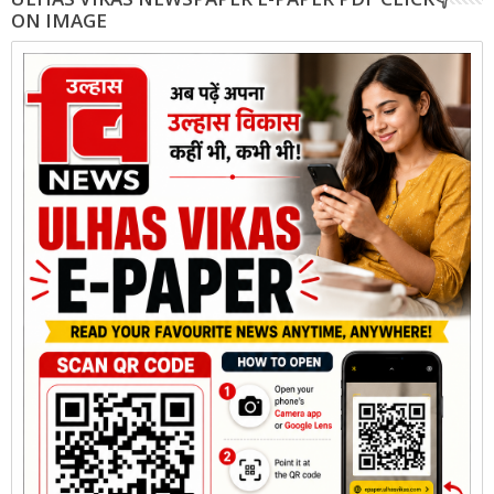
ON IMAGE