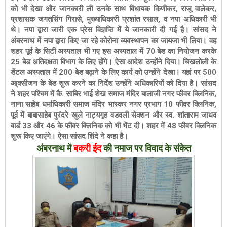
को भी देखा और जानकारी ली उनके साथ विधायक किणीकर, राजू वालेकर,
प्रशासक जगतसिंग गिरासे, मुख्याधिकारी प्रशांत रसाल, व नपा अधिकारी भी
थे। नपा द्वारा जारी एक प्रेस विज्ञप्ति में ये जानकारी दी गई है।
सांसद ने
अंबरनाथ में नपा द्वारा किए जा रहे कोरोना व्यवस्थापन का जायजा भी लिया। वह
शहर पूर्व के सिटी अस्पताल भी गए इस अस्पताल में 70 बेड का नियोजन करके
25 बेड अतिदक्षता विभाग के लिए होंगे। ऐसा आदेश उन्होंने दिया। चिखलोली के
डेंटल अस्पताल में 200 बेड बढ़ाने के लिए कार्य को उन्होंने देखा। यहां पर 500
आ्क्सीजन के बेड शुरू करने का निर्देश उन्होंने अधिकारियों को दिया है। सांसद
ने शहर पश्चिम में कै. साबिर भाई शेख समाज मंदिर बालाजी नगर फीवर क्लिनिक,
नाना साहेब धर्माधिकारी समाज मंदिर भास्कर नगर प्रभाग 10 फीवर क्लिनिक,
पूर्व में बाबासाहेब पुरंदरे खुले नाट्यगृह वडवली सेक्शन और स्व. शांताराम जाधव
वार्ड 33 और 46 के फीवर क्लिनिक को भी भेंट दी। शहर में 48 फीवर क्लिनिक
शुरू किए जाएंगे। ऐसा सांसद शिंदे ने कहा है।
अंबरनाथ में
बकरी ईद
की नमाज पर विवाद के संकेत