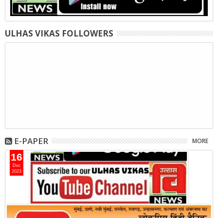
ULHAS VIKAS FOLLOWERS
E-PAPER
MORE
16
Dec
2023