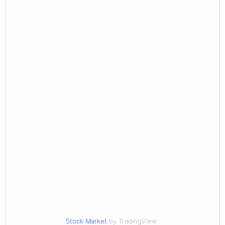
Stock Market
by TradingView