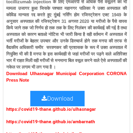
tocillizumab injection के लिए एमआरपी से अधिक पैसे वसूलने का भी
मामला उजागर हुआ जिसके पश्चात महानगर पालिका ने उक्त अस्पताल की
कोविड मान्यता रद्द करते हुए मुुंबई नर्सिंग होम रजिस्ट्रेशन एक्ट 1949 के
अनुसार अस्पताल की रजिस्ट्रेशन 31 अगस्त 2020 या
मरीजो के पैसे वापस
किये जाने तक जो निर्णय हो तक तक के लिए निलंबन की कार्यवाई की गई है तथा
अस्पताल को कारण बताओ नोटिस भी जारी किया है वही वर्तमान में अस्पताल में
भर्ती मरीजों के बेहतर उपचार और उनके डिस्चार्ज होने तक मनपा की तरफ से
वैद्यकीय अधिकारी समीर सरवणकर की प्रशासक के रूप में उक्त अस्पताल में
नियुक्ति भी की है मनपा के इस कार्यवाही से जहां मरीजों पर पड़ने वाले अतिरिक्त
भार में राहत मिली वही मरीजों से मनमाना बिल वसूल करने वाले ऐसे अस्पतालों की
नकेल पर लगाम भी लग गया है ।
Download Ulhasnagar Municipal Corporation CORONA
Press Note
Download
https://covid19-thane.github.io/ulhasnagar
https://covid19-thane.github.io/ambarnath