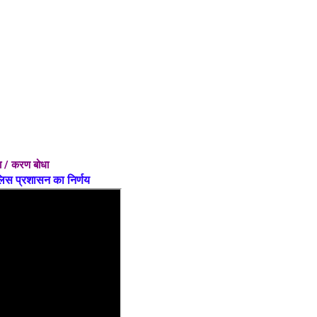
धा / करण बोधा
पुलिस प्रशासन का निर्णय