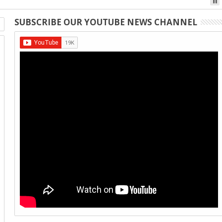
SUBSCRIBE OUR YOUTUBE NEWS CHANNEL