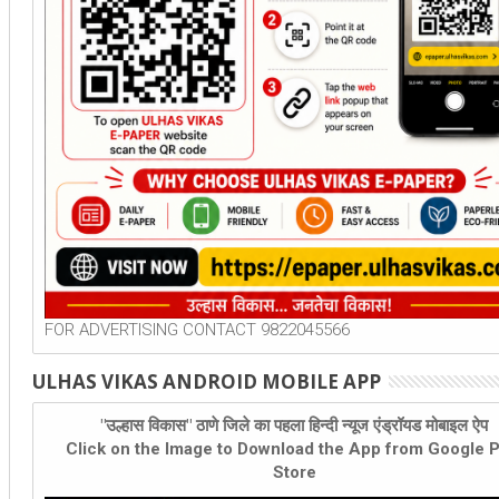
FOR ADVERTISING CONTACT 9822045566
ULHAS VIKAS ANDROID MOBILE APP
"उल्हास विकास" ठाणे जिले का पहला हिन्दी न्यूज एंड्रॉयड मोबाइल ऐप
Click on the Image to Download the App from Google P
Store