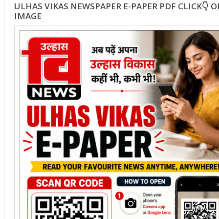
ULHAS VIKAS NEWSPAPER E-PAPER PDF CLICK👇 
IMAGE