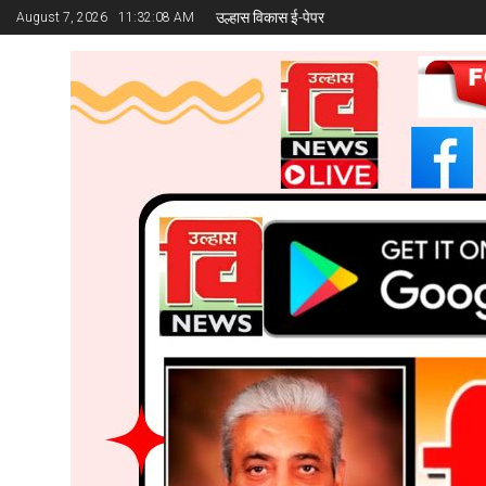
उल्हास विकास ई-पेपर
August 7, 2026
11:32:09 AM