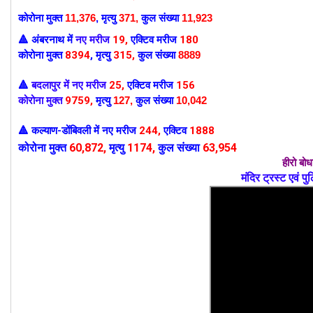
कोरोना मुक्त
11,376
,
मृत्यु
371,
कुल संख्या
11,923
अंबरनाथ में
नए मरीज
19
,
एक्टिव मरीज
180
🔺
कोरोना मुक्त
8394
,
मृत्यु
315,
कुल संख्या
8889
बदलापुर में नए मरीज
25
,
एक्टिव मरीज
156
🔺
कोरोना मुक्त
9759
,
मृत्यु
127
,
कुल संख्या
10,042
कल्याण-डोंबिवली में
नए मरीज
244
,
एक्टिव
1888
🔺
कोरोना मुक्त
60
,872,
मृत्यु
1174,
कुल संख्या
63,954
हीरो बो
मंदिर ट्रस्ट एवं 