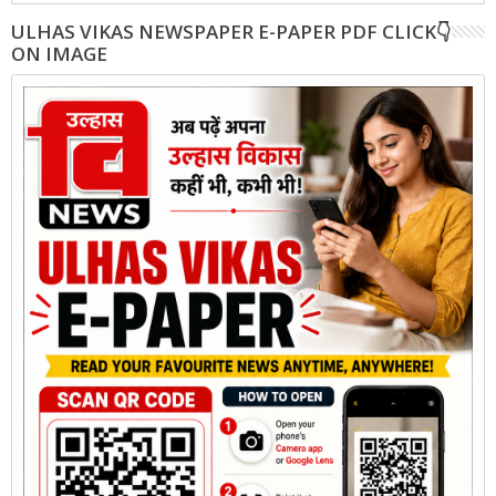
ULHAS VIKAS NEWSPAPER E-PAPER PDF CLICK👇
ON IMAGE