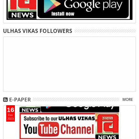
ULHAS VIKAS FOLLOWERS
E-PAPER
MORE
16
Dec
2023