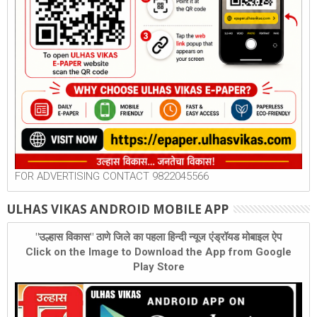
FOR ADVERTISING CONTACT 9822045566
ULHAS VIKAS ANDROID MOBILE APP
"उल्हास विकास" ठाणे जिले का पहला हिन्दी न्यूज एंड्रॉयड मोबाइल ऐप
Click on the Image to Download the App from Google
Play Store