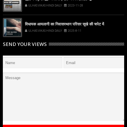
ULHAS VIKAS HINDI DAILY
2023-11-28
विधायक आयलानी का निवासस्थान परिसर सूखे की चपेट में
ULHAS VIKAS HINDI DAILY
2025-8-11
SEND YOUR VIEWS