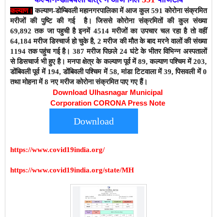
कल्याण।
कल्याण-डोम्बिवली
महानगरपालिका
में आज कुल 591
कोरोना संक्रमित
मरीजों की पुष्टि की गई है। जिससे
कोरोना संक्रमितों की कुल संख्या
69,892
तक जा पहुची है इनमें 4514 मरीजों का उपचार चल रहा है तो वहीं
64,184 मरीज डिस्चार्ज हो चुके है, 2 मरीज की मौत के बाद मरने वालों की संख्या
1194 तक पहुंच गई है। 387 मरीज पिछले 24 घंटे के भीतर विभिन्न अस्पतालों
से डिसचार्ज भी हुए है।
मनपा क्षेत्र के कल्याण पूर्व में 89, कल्याण पश्चिम में 203,
डोंबिवली पूर्व में 194, डोंबिवली पश्चिम में 58, मांडा टिटवाला में 39, पिसवली में 0
तथा मोहना में 8 नए मरीज कोरोना संक्रमित पाए गए हैं।
Download Ulhasnagar Municipal
Corporation CORONA Press Note
Download
https://www.covid19india.org/
https://www.covid19india.org/state/MH