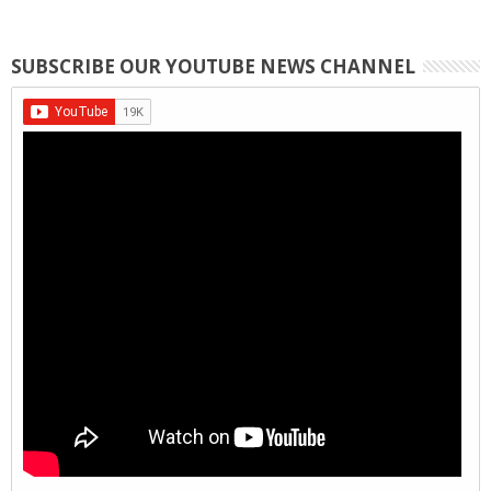
SUBSCRIBE OUR YOUTUBE NEWS CHANNEL