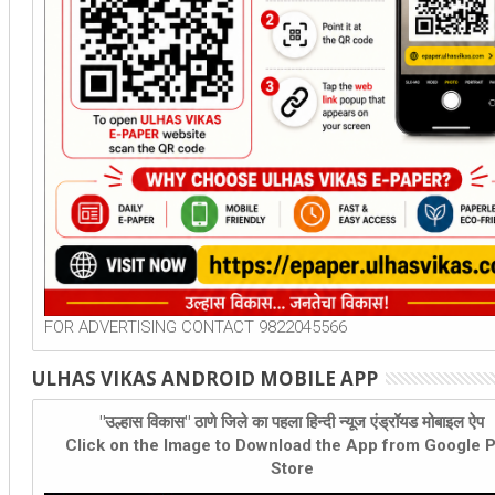
FOR ADVERTISING CONTACT 9822045566
ULHAS VIKAS ANDROID MOBILE APP
"उल्हास विकास" ठाणे जिले का पहला हिन्दी न्यूज एंड्रॉयड मोबाइल ऐप
Click on the Image to Download the App from Google P
Store