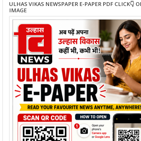
ULHAS VIKAS NEWSPAPER E-PAPER PDF CLICK👇 
IMAGE