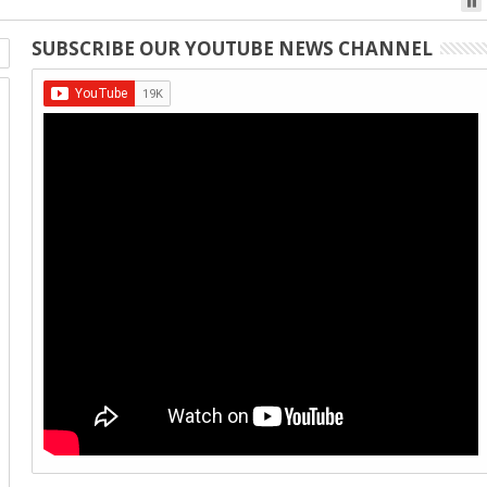
SUBSCRIBE OUR YOUTUBE NEWS CHANNEL