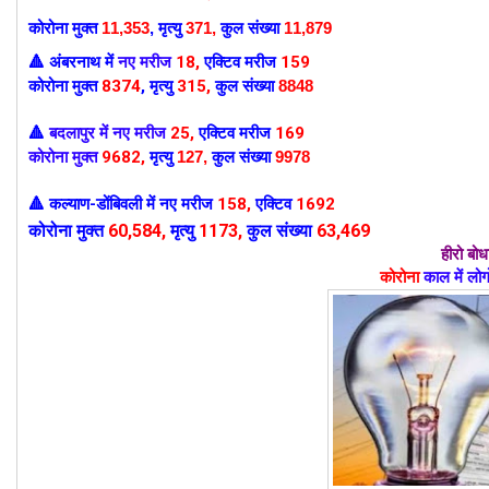
कोरोना मुक्त
11,353
,
मृत्यु
371,
कुल संख्या
11,879
अंबरनाथ में
नए मरीज
18
,
एक्टिव मरीज
159
🔺
कोरोना मुक्त
8374
,
मृत्यु
315,
कुल संख्या
8848
बदलापुर में नए मरीज
25
,
एक्टिव मरीज
169
🔺
कोरोना मुक्त
9682
,
मृत्यु
127
,
कुल संख्या
9978
कल्याण-डोंबिवली में
नए मरीज
158
,
एक्टिव
1692
🔺
कोरोना मुक्त
60
,584,
मृत्यु
1173,
कुल संख्या
63,469
हीरो बो
कोरोना
काल में लोग