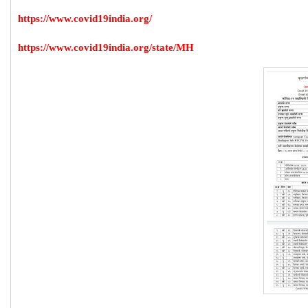
https://www.covid19india.org/
https://www.covid19india.org/state/MH