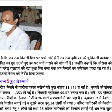
है कि जब तक बिजली बिल पर चर्चा नहीं होगी तब तक कृषि एवं घरेलू बिजली कनेक्शन
ल का मुद्दा उठाते हुए इस पर चर्चा कराने की मांग की है। उन्होंने कहा है कि कोरोना की
एवं घरेलू ग्राहकों को बढ़ा हुआ बिल भेजा गया अब बिजली का कनेक्शन काटा जा रहा है।
जली विभाग को निर्देश दिया जाएगा।
ं आज
5
हुए डिस्चार्ज
ीज मिलने से कोरोना ग्रस्त मरीजों की कुल संख्या 11,879 हो गई है। मृतकों की संख्या
ी संख्या 11,353 हो गई है।
रिकवरी प्रतिशत 95.57 बताया गया है। वहीं
155
एक्टिव
न्य मरीजों का ईलाज निजी व सरकारी अस्पतालों में चल रहा है।
उल्हासनगर में वैक्सीन
 को वैक्सीन लगाई गई व दूसरे चरण हेतु 14 लोगों को तथा 5 वरिष्ठ नागिरकों को वैक्सीन
तथा 25 वरिष्ठ नागिरकों को
सरे चरण हेतु 8 लोगों को
वैक्सीन लगाई गई
अब तक कुल