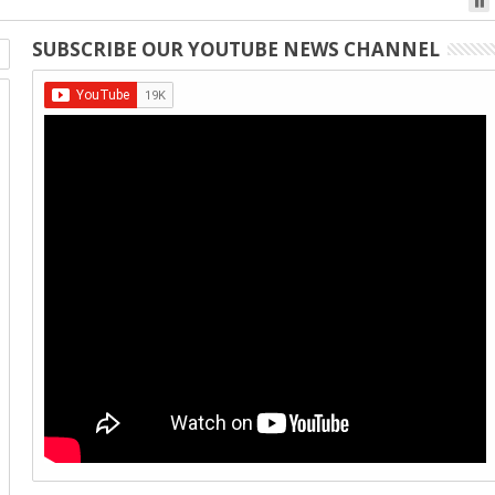
SUBSCRIBE OUR YOUTUBE NEWS CHANNEL