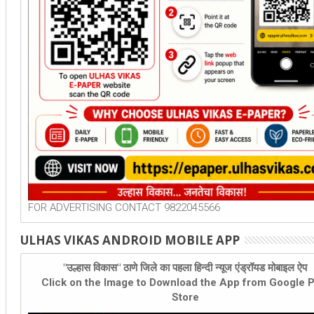
FOR ADVERTISING CONTACT 9822045566
ULHAS VIKAS ANDROID MOBILE APP
"उल्हास विकास" ठाणे जिले का पहला हिन्दी न्यूज एंड्रॉयड मोबाइल ऐप
Click on the Image to Download the App from Google P
Store