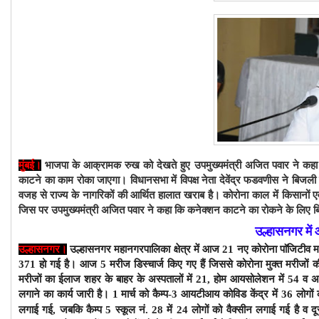
भाजपा के आक्रामक रुख को देखते हुए उपमुख्यमंत्री अजित पवार ने कहा 
मुंबई।
काटने का काम रोका जाएगा। विधानसभा में विपक्ष नेता देवेंद्र फडवणीस ने बिजली बि
वजह से राज्य के नागरिकों की आर्थित हालात खराब है। कोरोना काल में किसानों 
जिस पर उपमुख्यमंत्री अजित पवार ने कहा कि कनेक्शन काटने का रोकने के लिए बि
उल्हासनगर मे
उल्हासनगर।
उल्हासनगर महानगरपालिका क्षेत्र में
आज 21
नए कोरोना पाॅजिटीव मर
371 हो गई है।
आज 5 मरीज डिस्चार्ज किए गए हैं जिससे कोरोना मुक्त मरीजों क
मरीजों
का ईलाज शहर के बाहर के अस्पतालों में 21, होम आयसोलेशन में 54 व अ
लगाने का कार्य जारी है। 1 मार्च को कैम्प-3 आयटीआय कोविड केंद्र में 36 लोगों
लगाई गई, जबकि कैम्प 5 स्कूल नं. 28 में 24 लोगों को वैक्सीन लगाई गई है
व दू