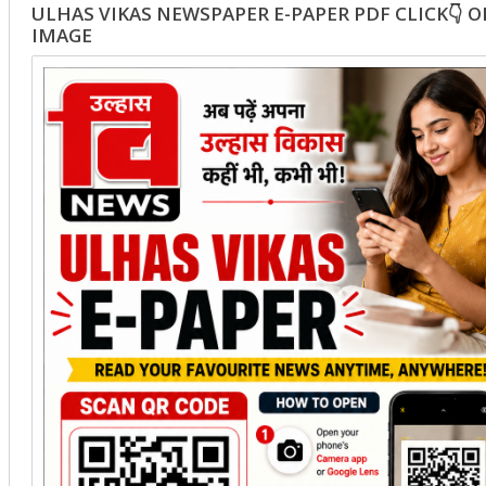
ULHAS VIKAS NEWSPAPER E-PAPER PDF CLICK👇 
IMAGE