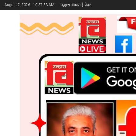
उल्हास विकास ई-पेपर
August 7, 2026
10:37:54 AM