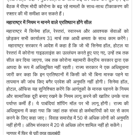
बैठक में पीएम मोदी कोरोना के बढ़ रहे मामलों के साथ-साथ टीकाकरण की
रफ्तार की भी समीक्षा कर सकते हैं।
महाराष्ट्र में नियम न मानने वाले प्रतिष्ठान होंगे सील
महाराष्ट्र में सिनेमा हॉल, रेस्तरां, स्वास्थ्य और आवश्यक सेवाओं को
छोड़कर सभी कार्यालय 31 मार्च तक आधी क्षमता के साथ काम करेंगे।
महाराष्‍ट्र सरकार ने आदेश में कहा है कि जो भी सिनेमा हॉल, होटल या
रेस्तरां में कोरोना गाइडलाइंस का उल्लंघन करते हुए पाए गए, उन्‍हें तब तक
सील कर दिया जाएगा, जब तक कोरोना महामारी केंद्रीय सरकार द्वारा एक
आपदा के रूप में अधिसूचित नहीं रहती। राज्य सरकार ने एक अधिसूचना
जारी कर कहा कि इन प्रतिष्ठानों में किसी को भी बिना मास्क पहने या
तापमान की जांच किए बगैर प्रवेश की अनुमति नहीं होगी। सिनेमा हॉल,
होटल, ऑफिस यह सुनिश्चित करेंगे कि आगंतुकों के मास्क पहनने के नियम
और सामाजिक दूरी बनाए रखने के नियम लागू करने की खातिर उनके पास
पर्याप्त कर्मी हैं। ये पाबंदियां शॉपिंग मॉल पर भी लागू होंगी। राज्य की
अधिसूचना में कहा गया कि जहां तक संभव हो कर्मचारियों को घर से काम
करने के लिए कहा जाए। विवाह समारोह में 50 से अधिक लोगों को अनुमति
नहीं होगी। अंतिम संस्कार में 20 से अधिक लोग शामिल नहीं हो सकेंगे।
नागपुर में फिर से पूरी तरह तालाबंदी