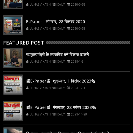
एक्टिव 379
ULHAS VIKAS HINDI DAILY
2020-9-28
E-Paper : सोमवार, 28 सितंबर 2020
ULHAS VIKAS HINDI DAILY
2020-9-28
FEATURED POST
उपमुख्यमंत्री के उपसचिव बने विकास ढाकने
ULHAS VIKAS HINDI DAILY
2025-1-8
📰E-Paper📰: शुक्रवार, 1 दिसंबर 2023🗞
ULHAS VIKAS HINDI DAILY
2023-12-1
📰E-Paper📰: मंगलवार, 28 नवंबर 2023🗞
ULHAS VIKAS HINDI DAILY
2023-11-28