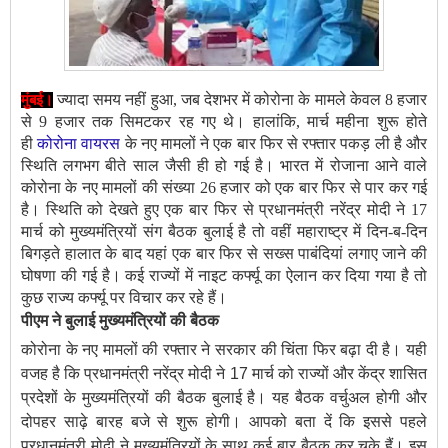
ज्यादा समय नहीं हुआ, जब देशभर में कोरोना के मामले केवल 8 हजार
मुंबई।
से 9 हजार तक सिमटकर रह गए थे। हालांकि, मार्च महीना शुरू होते
ही
कोरोना वायरस
के नए मामलों ने एक बार फिर से रफ्तार पकड़ ली है और
स्थिति लगभग बीते साल जैसी ही हो गई है। भारत में रोजाना आने वाले
कोरोना के नए मामलों की संख्या 26 हजार को एक बार फिर से पार कर गई
है। स्थिति को देखते हुए एक बार फिर से प्रधानमंत्री नरेंद्र मोदी ने 17
मार्च को मुख्यमंत्रियों संग बैठक बुलाई है तो वहीं महाराष्ट्र में दिन-ब-दिन
बिगड़ते हालात के बाद यहां एक बार फिर से सख्स पाबंदियां लगाए जाने की
घोषणा की गई है। कई राज्यों में नाइट कर्फ्यू का ऐलान कर दिया गया है तो
कुछ राज्य कर्फ्यू पर विचार कर रहे हैं।
पीएम ने बुलाई मुख्यमंत्रियों की बैठक
कोरोना के नए मामलों की रफ्तार ने सरकार की चिंता फिर बढ़ा दी है। यही
वजह है कि प्रधानमंत्री नरेंद्र मोदी ने 17 मार्च को राज्यों और केंद्र शासित
प्रदेशों के मुख्यमंत्रियों की बैठक बुलाई है। यह बैठक वर्चुअल होगी और
दोपहर साढ़े बारह बजे से शुरू होगी। आपको बता दें कि इससे पहले
प्रधानमंत्री मोदी ने मुख्यमंत्रियों के साथ कई बार बैठक कर चुके हैं। इस