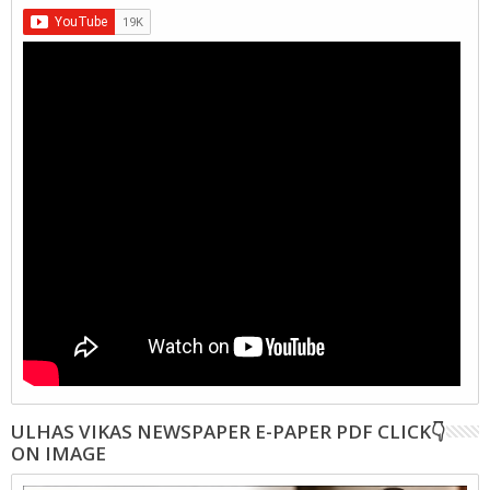
ULHAS VIKAS NEWSPAPER E-PAPER PDF CLICK👇
ON IMAGE