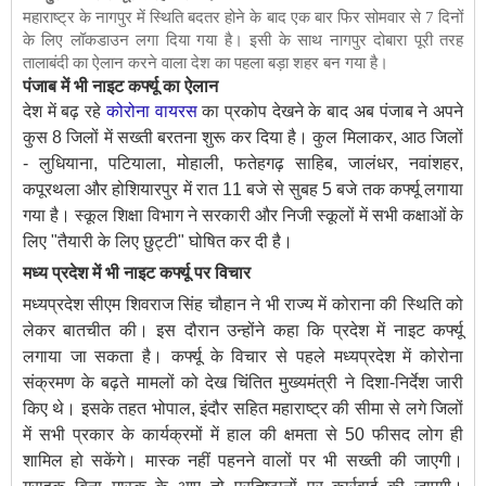
महाराष्ट्र के नागपुर में स्थिति बदतर होने के बाद एक बार फिर सोमवार से 7 दिनों
के लिए लॉकडाउन लगा दिया गया है। इसी के साथ नागपुर दोबारा पूरी तरह
तालाबंदी का ऐलान करने वाला देश का पहला बड़ा शहर बन गया है।
पंजाब में भी नाइट कर्फ्यू का ऐलान
देश में बढ़ रहे
कोरोना वायरस
का प्रकोप देखने के बाद अब पंजाब ने अपने
कुस 8 जिलों में सख्ती बरतना शुरू कर दिया है। कुल मिलाकर, आठ जिलों
- लुधियाना, पटियाला, मोहाली, फतेहगढ़ साहिब, जालंधर, नवांशहर,
कपूरथला और होशियारपुर में रात 11 बजे से सुबह 5 बजे तक कर्फ्यू लगाया
गया है। स्कूल शिक्षा विभाग ने सरकारी और निजी स्कूलों में सभी कक्षाओं के
लिए "तैयारी के लिए छुट्टी" घोषित कर दी है।
मध्य प्रदेश में भी नाइट कर्फ्यू पर विचार
मध्यप्रदेश सीएम शिवराज सिंह चौहान ने भी राज्य में कोराना की स्थिति को
लेकर बातचीत की। इस दौरान उन्होंने कहा कि प्रदेश में नाइट कर्फ्यू
लगाया जा सकता है। कर्फ्यू के विचार से पहले मध्यप्रदेश में कोरोना
संक्रमण के बढ़ते मामलों को देख चिंतित मुख्यमंत्री ने दिशा-निर्देश जारी
किए थे। इसके तहत भोपाल, इंदौर सहित महाराष्ट्र की सीमा से लगे जिलों
में सभी प्रकार के कार्यक्रमों में हाल की क्षमता से 50 फीसद लोग ही
शामिल हो सकेंगे। मास्क नहीं पहनने वालों पर भी सख्ती की जाएगी।