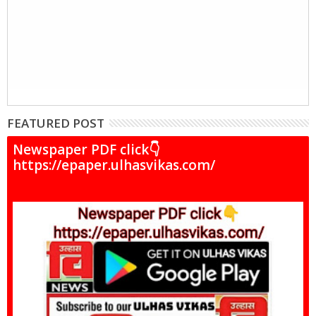
FEATURED POST
Newspaper PDF click👇
https://epaper.ulhasvikas.com/