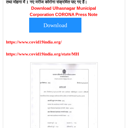
तथा मोहना में 1 नए मरीज कोरोना संक्रमित पाए गए हैं।
Download Ulhasnagar Municipal
Corporation CORONA Press Note
Download
https://www.covid19india.org/
https://www.covid19india.org/state/MH