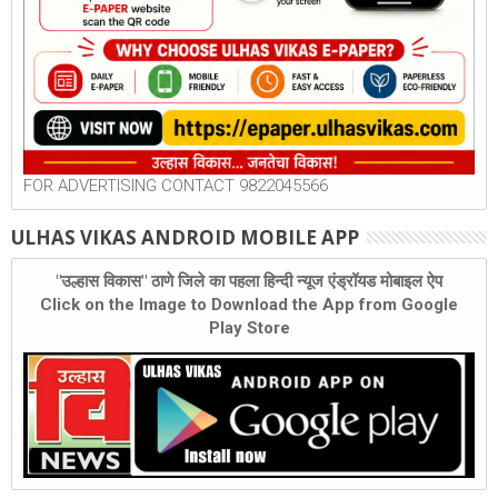
FOR ADVERTISING CONTACT 9822045566
ULHAS VIKAS ANDROID MOBILE APP
"उल्हास विकास" ठाणे जिले का पहला हिन्दी न्यूज एंड्रॉयड मोबाइल ऐप
Click on the Image to Download the App from Google
Play Store