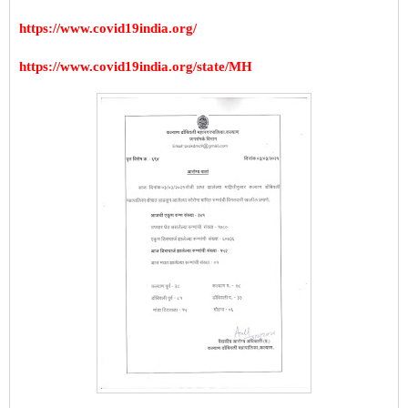
https://www.covid19india.org/
https://www.covid19india.org/state/MH