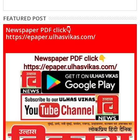
FEATURED POST
Newspaper PDF click👇
https://epaper.ulhasvikas.com/