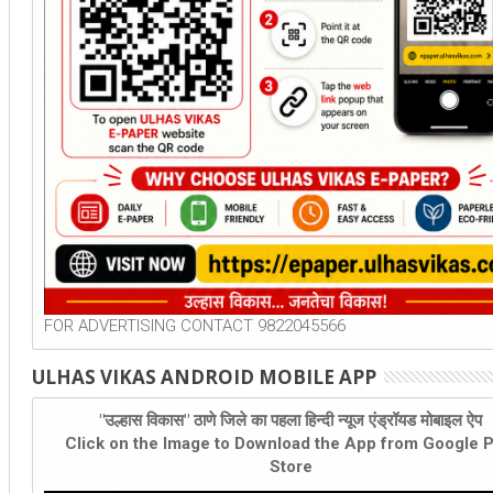
FOR ADVERTISING CONTACT 9822045566
ULHAS VIKAS ANDROID MOBILE APP
"उल्हास विकास" ठाणे जिले का पहला हिन्दी न्यूज एंड्रॉयड मोबाइल ऐप
Click on the Image to Download the App from Google P
Store