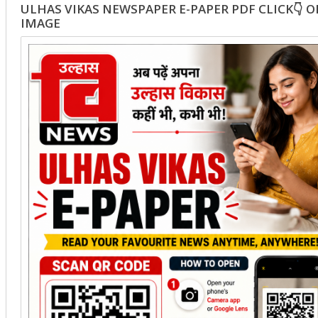
ULHAS VIKAS NEWSPAPER E-PAPER PDF CLICK👇 
IMAGE