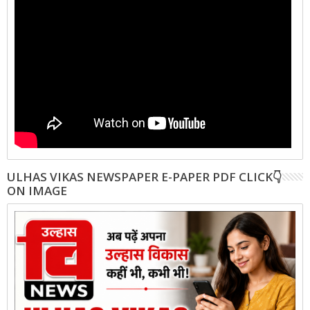
ULHAS VIKAS NEWSPAPER E-PAPER PDF CLICK👇
ON IMAGE