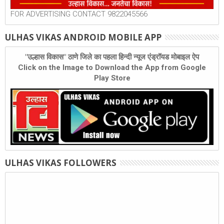
FOR ADVERTISING CONTACT 9822045566
ULHAS VIKAS ANDROID MOBILE APP
"उल्हास विकास" ठाणे जिले का पहला हिन्दी न्यूज एंड्रॉयड मोबाइल ऐप
Click on the Image to Download the App from Google
Play Store
ULHAS VIKAS FOLLOWERS