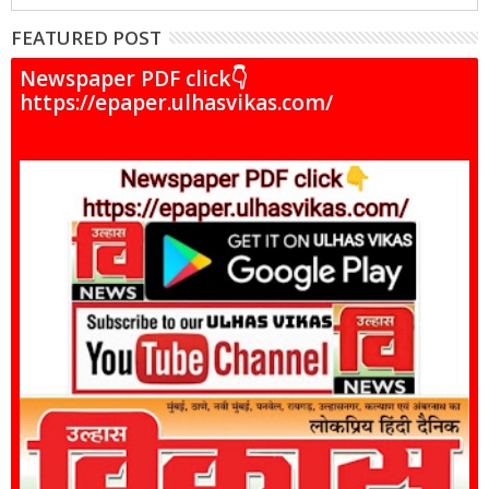
FEATURED POST
Newspaper PDF click👇
https://epaper.ulhasvikas.com/